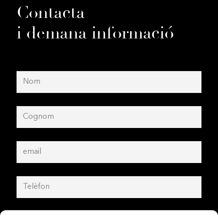
Contacta
i demana informació