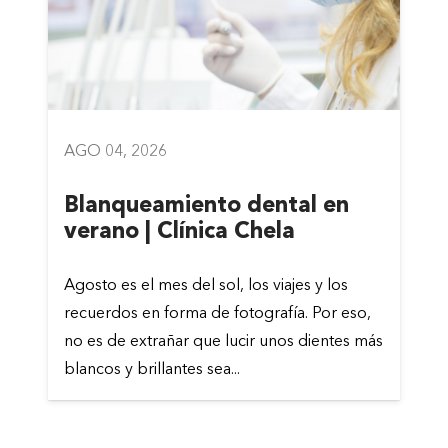
AGO 04, 2026
Blanqueamiento dental en
verano | Clínica Chela
Agosto es el mes del sol, los viajes y los
recuerdos en forma de fotografía. Por eso,
no es de extrañar que lucir unos dientes más
blancos y brillantes sea...