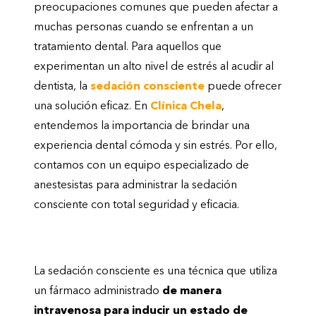
preocupaciones comunes que pueden afectar a
muchas personas cuando se enfrentan a un
tratamiento dental. Para aquellos que
experimentan un alto nivel de estrés al acudir al
dentista, la
sedación consciente
puede ofrecer
una solución eficaz. En
Clínica Chela
,
entendemos la importancia de brindar una
experiencia dental cómoda y sin estrés. Por ello,
contamos con un equipo especializado de
anestesistas para administrar la sedación
consciente con total seguridad y eficacia.
¿Qué es la Sedación Consciente?
La sedación consciente es una técnica que utiliza
un fármaco administrado
de manera
intravenosa para inducir un estado de