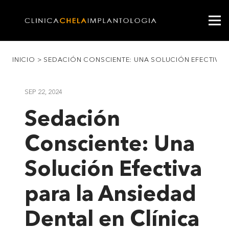
INICIO
>
SEDACIÓN CONSCIENTE: UNA SOLUCIÓN EFECTIVA P
SEP 22, 2024
Sedación
Consciente: Una
Solución Efectiva
para la Ansiedad
Dental en Clínica