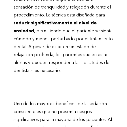
sensación de tranquilidad y relajación durante el
procedimiento. La técnica está diseñada para
reducir significativamente el nivel de
ansiedad
, permitiendo que el paciente se sienta
cómodo y menos perturbado por el tratamiento
dental. A pesar de estar en un estado de
relajación profunda, los pacientes suelen estar
alertas y pueden responder a las solicitudes del
dentista si es necesario.
¿Existen riesgos al estar consciente
durante el procedimiento?
Uno de los mayores beneficios de la sedación
consciente es que no presenta riesgos
significativos para la mayoría de los pacientes. Al