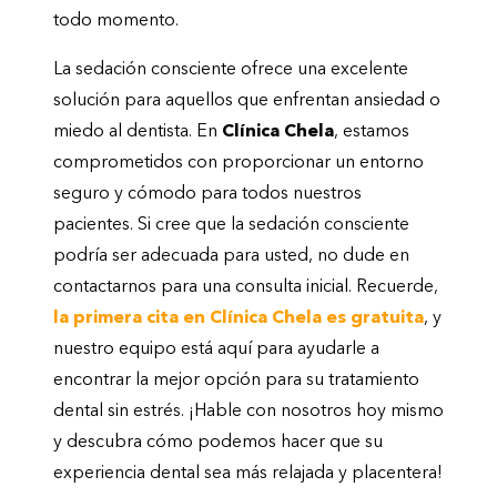
todo momento.
La sedación consciente ofrece una excelente
solución para aquellos que enfrentan ansiedad o
miedo al dentista. En
Clínica Chela
, estamos
comprometidos con proporcionar un entorno
seguro y cómodo para todos nuestros
pacientes. Si cree que la sedación consciente
podría ser adecuada para usted, no dude en
contactarnos para una consulta inicial. Recuerde,
la primera cita en Clínica Chela es gratuita
, y
nuestro equipo está aquí para ayudarle a
encontrar la mejor opción para su tratamiento
dental sin estrés. ¡Hable con nosotros hoy mismo
y descubra cómo podemos hacer que su
experiencia dental sea más relajada y placentera!