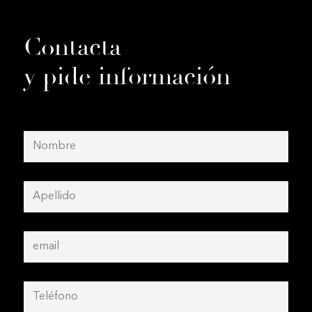
Contacta
y pide información