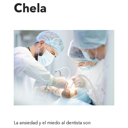
Chela
La ansiedad y el miedo al dentista son