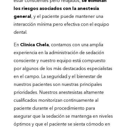
estar conscientes pero relajados,
se eliminan
los riesgos asociados con la anestesia
general
, y el paciente puede mantener una
interacción mínima pero efectiva con el equipo
dental.
En
Clínica Chela
, contamos con una amplia
experiencia en la administración de sedación
consciente y nuestro equipo está compuesto
por algunos de los más destacados especialistas
en el campo. La seguridad y el bienestar de
nuestros pacientes son nuestras principales
prioridades. Nuestros anestesistas altamente
cualificados monitorizan continuamente al
paciente durante el procedimiento para
asegurar que la sedación se mantenga en niveles
óptimos y que el paciente se sienta cómodo en