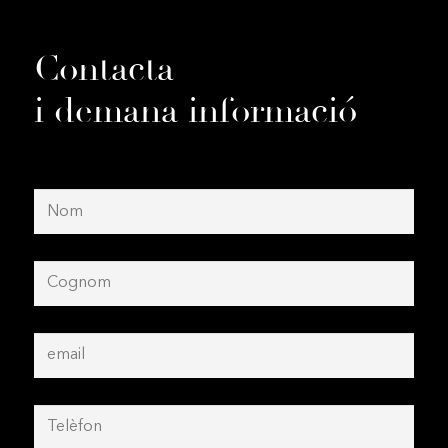
Contacta
i demana informació