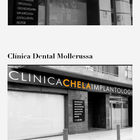
Clínica Dental Mollerussa