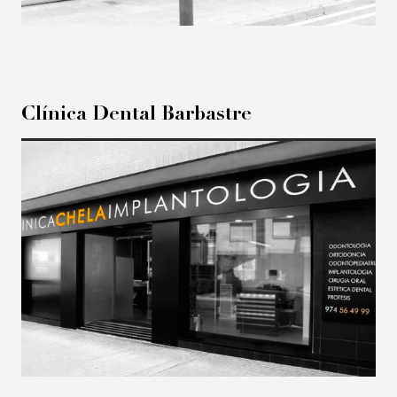
Clínica Dental Barbastre