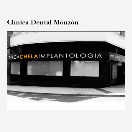
Clínica Dental Monzón