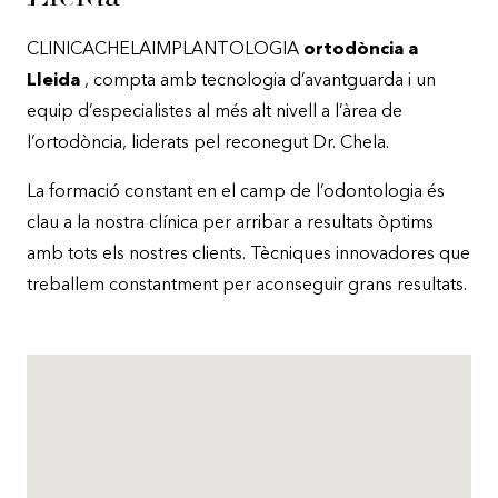
CLINICACHELAIMPLANTOLOGIA
ortodòncia a
Lleida
, compta amb tecnologia d’avantguarda i un
equip d’especialistes al més alt nivell a l’àrea de
l’ortodòncia, liderats pel reconegut Dr. Chela.
La formació constant en el camp de l’odontologia és
clau a la nostra clínica per arribar a resultats òptims
amb tots els nostres clients. Tècniques innovadores que
treballem constantment per aconseguir grans resultats.