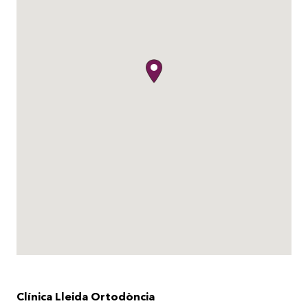
Clínica Lleida Ortodòncia