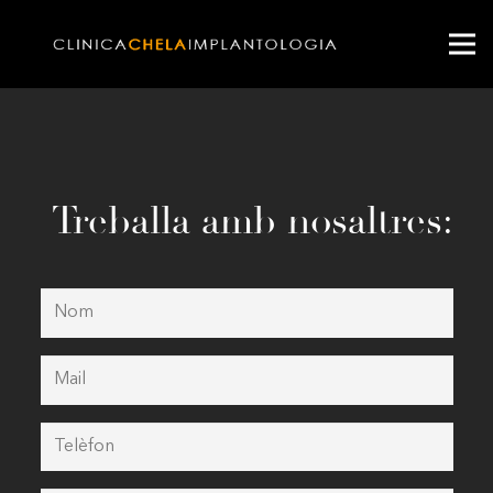
Treballa amb nosaltres: