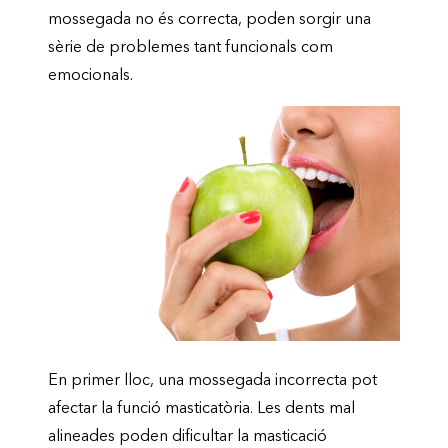
mossegada no és correcta, poden sorgir una
sèrie de problemes tant funcionals com
emocionals.
En primer lloc, una mossegada incorrecta pot
afectar la funció masticatòria. Les dents mal
alineades poden dificultar la masticació