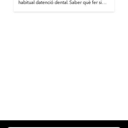
habitual datenció dental. Saber què fer si…