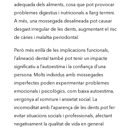
adequada dels aliments, cosa que pot provocar
problemes digestius i nutricionals a llarg termini.
A més, una mossegada desalineada pot causar
desgast irregular de les dents, augmentant el risc
de càries i malaltia periodontal.
Però més enllà de les implicacions funcionals,
l’alineació dental també pot tenir un impacte
significatiu a l’autoestima i la confiança d’una
persona. Molts individus amb mossegades
imperfectes poden experimentar problemes
emocionals i psicològics, com baixa autoestima,
vergonya al somriure i ansietat social. La
incomoditat amb l’aparença de les dents pot fer
evitar situacions socials i professionals, afectant
negativament la qualitat de vida en general.