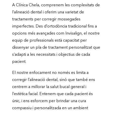
A Clínica Chela, comprenem les complexitats de
l’alineació dental i oferim una varietat de
tractaments per corregir mossegades
imperfectes. Des d’ortodòncia tradicional fins a
opcions més avançades com Invisalign, el nostre
equip de professionals està capacitat per
dissenyar un pla de tractament personalitzat que
s’adapti a les necessitats i objectius de cada
pacient.
El nostre enfocament no només es limita a
corregir l’alineació dental, sinó que també ens
centrem a millorar la salut bucal general i
l’estètica facial. Entenem que cada pacient és
únic, i ens esforcem per brindar una cura
compassiu i personalitzada en un ambient