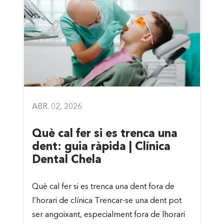
ABR. 02, 2026
Què cal fer si es trenca una
dent: guia ràpida | Clínica
Dental Chela
Què cal fer si es trenca una dent fora de
l’horari de clínica Trencar-se una dent pot
ser angoixant, especialment fora de lhorari