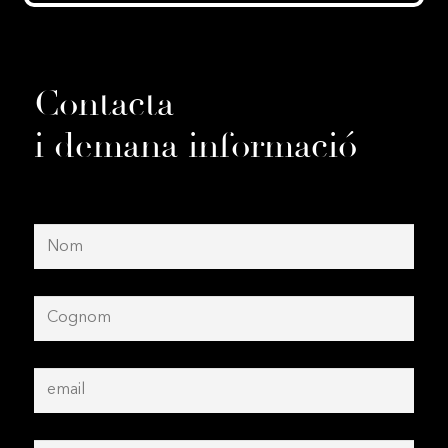
Contacta
i demana informació