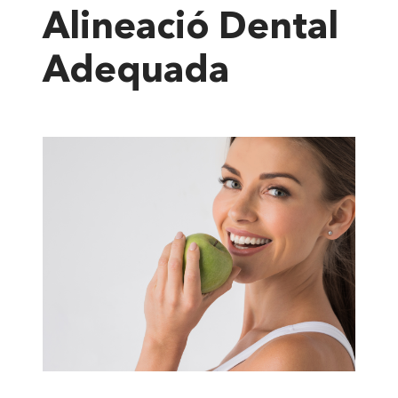
Alineació Dental
Adequada