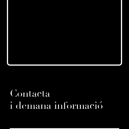
Contacta
i demana informació