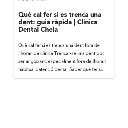
Què cal fer si es trenca una
dent: guia ràpida | Clínica
Dental Chela
Què cal fer si es trenca una dent fora de
l’horari de clínica Trencar-se una dent pot
ser angoixant, especialment fora de lhorari
habitual datenció dental. Saber què fer si…