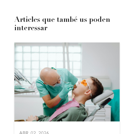
Articles que també us poden
interessar
ABR. 02, 2026