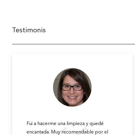
Testimonis
Fui a hacerme una limpieza y quedé
encantada. Muy recomendable por el