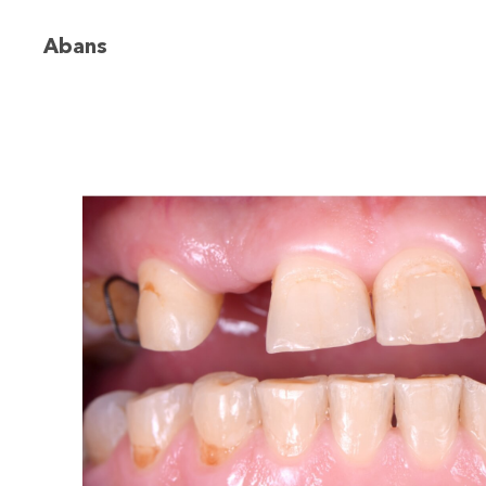
Abans