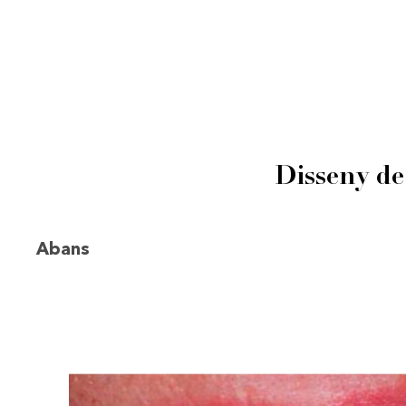
Disseny de
Abans