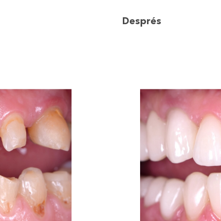
Després