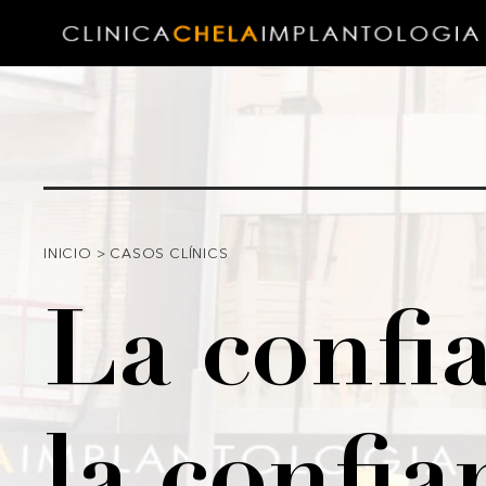
INICIO
>
CASOS CLÍNICS
La confia