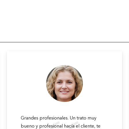
Grandes profesionales. Un trato muy
bueno y profesional hacía el cliente, te