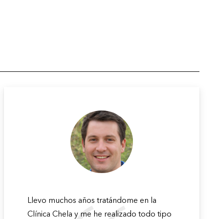
Llevo muchos años tratándome en la
Clínica Chela y me he realizado todo tipo