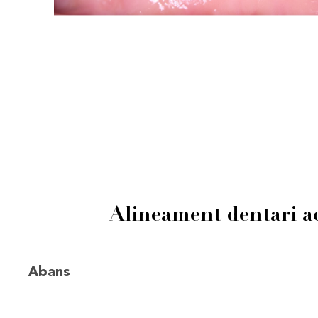
Alineament dentari ac
Abans