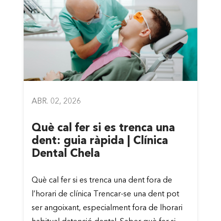
ABR. 02, 2026
Què cal fer si es trenca una
dent: guia ràpida | Clínica
Dental Chela
Què cal fer si es trenca una dent fora de
l’horari de clínica Trencar-se una dent pot
ser angoixant, especialment fora de lhorari