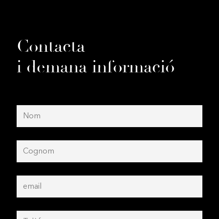
Contacta
i demana informació