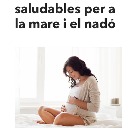
saludables per a
la mare i el nadó