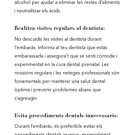
alcohol per ajudar a eliminar les restes d’aliments
i neutralitzar els àcids.
Realitza visites regulars al dentista:
No descuidis les visites al dentista durant
l’embaràs. Informa al teu dentista que estàs
embarassada i assegura’t que se senti còmode i
experimentat en la cura dental prenatal. Les
revisions regulars i les neteges professionals són
fonamentals per mantenir una salut dental
òptima i prevenir problemes abans que
s’agreugin.
Evita procediments dentals innecessaris:
Durant l’embaràs, és preferible evitar els