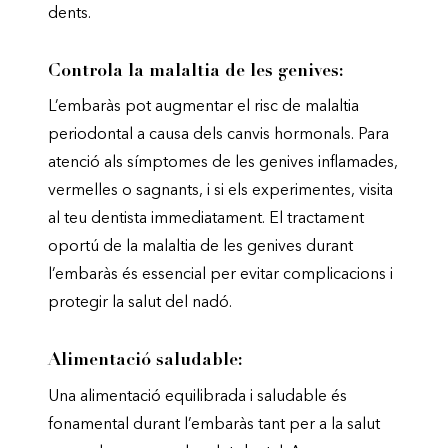
dents.
Controla la malaltia de les genives:
L’embaràs pot augmentar el risc de malaltia
periodontal a causa dels canvis hormonals. Para
atenció als símptomes de les genives inflamades,
vermelles o sagnants, i si els experimentes, visita
al teu dentista immediatament. El tractament
oportú de la malaltia de les genives durant
l’embaràs és essencial per evitar complicacions i
protegir la salut del nadó.
Alimentació saludable:
Una alimentació equilibrada i saludable és
fonamental durant l’embaràs tant per a la salut