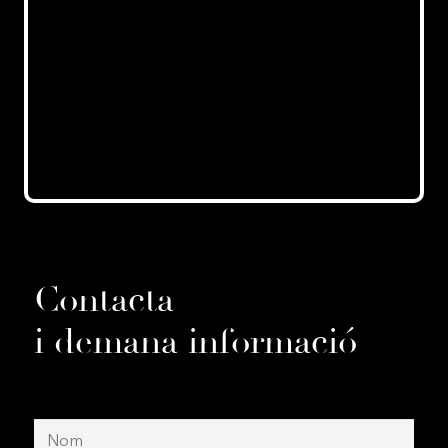
Contacta
i demana informació