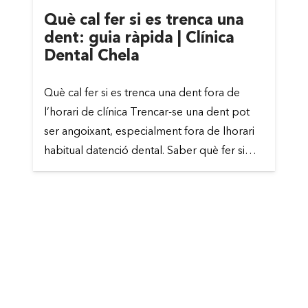
Què cal fer si es trenca una
dent: guia ràpida | Clínica
Dental Chela
Què cal fer si es trenca una dent fora de
l’horari de clínica Trencar-se una dent pot
ser angoixant, especialment fora de lhorari
habitual datenció dental. Saber què fer si…