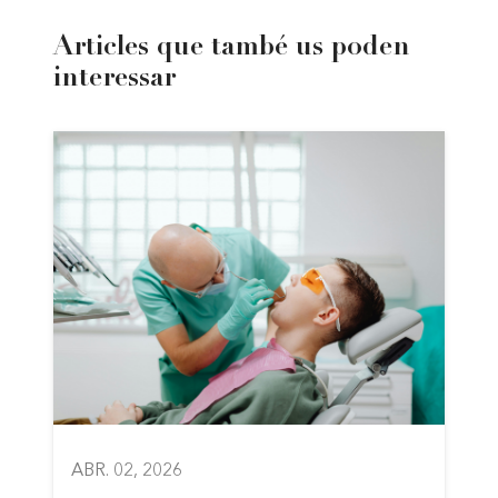
Articles que també us poden
interessar
ABR. 02, 2026