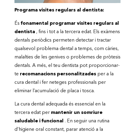
Programa visites regulars al dentista:
És
fonamental programar visites regulars al
dentista
, fins i tot a la tercera edat. Els exàmens
dentals periòdics permeten detectar i tractar
qualsevol problema dental a temps, com càries,
malalties de les genives o problemes de pròtesis
dentals. A més, el teu dentista pot proporcionar-
te
recomanacions personalitzades
per a la
cura dental i fer neteges professionals per
eliminar l’acumulació de placa i tosca.
La cura dental adequada és essencial en la
tercera edat per
mantenir un somriure
saludable i funcional
. En seguir una rutina
d’higiene oral constant, parar atenció a la