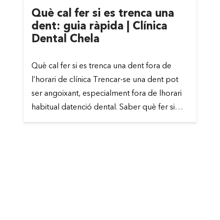
Què cal fer si es trenca una
dent: guia ràpida | Clínica
Dental Chela
Què cal fer si es trenca una dent fora de
l’horari de clínica Trencar-se una dent pot
ser angoixant, especialment fora de lhorari
habitual datenció dental. Saber què fer si…