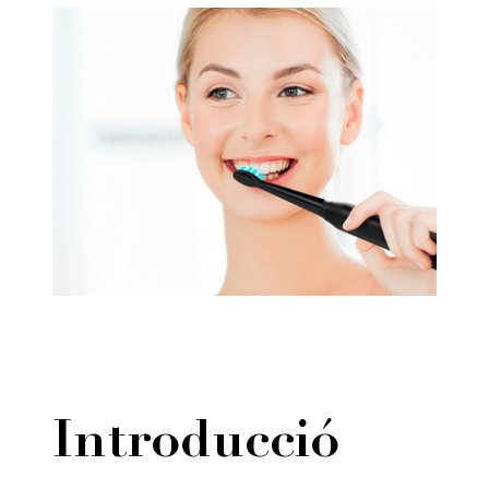
Introducció