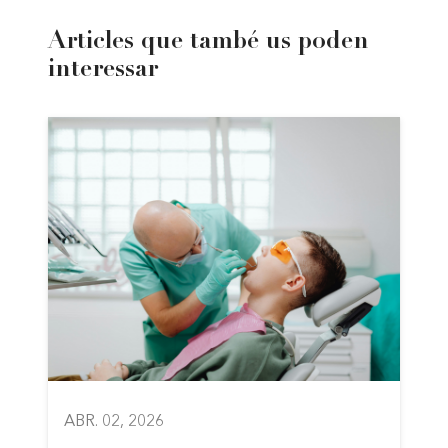
Articles que també us poden
interessar
ABR. 02, 2026