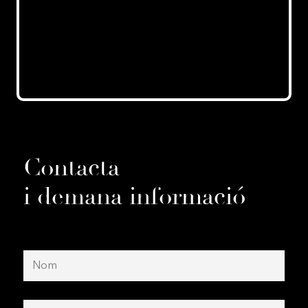
Contacta
i demana informació