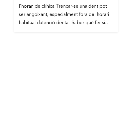
l’horari de clínica Trencar-se una dent pot
ser angoixant, especialment fora de lhorari
habitual datenció dental. Saber què fer si…