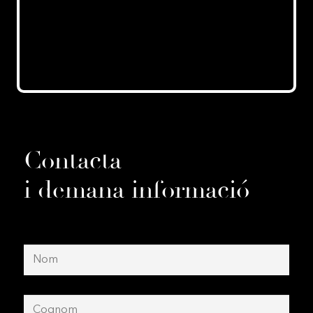
Contacta
i demana informació