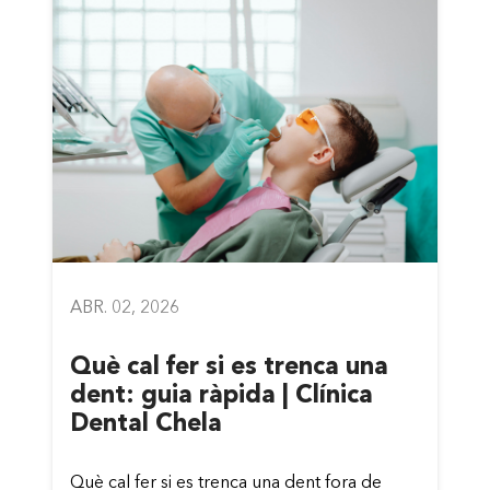
ABR. 02, 2026
Què cal fer si es trenca una
dent: guia ràpida | Clínica
Dental Chela
Què cal fer si es trenca una dent fora de