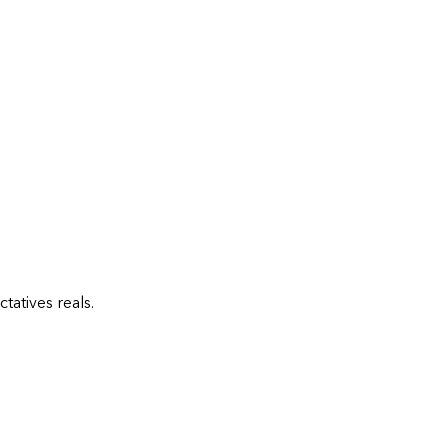
tatives reals.