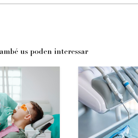
també us poden interessar