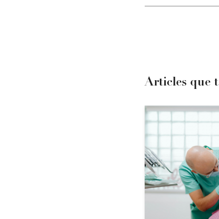
Articles que 