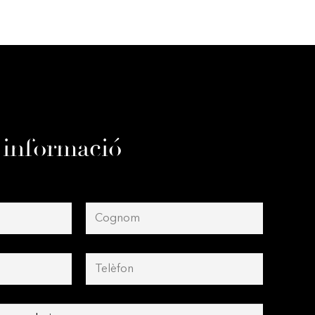
 informació