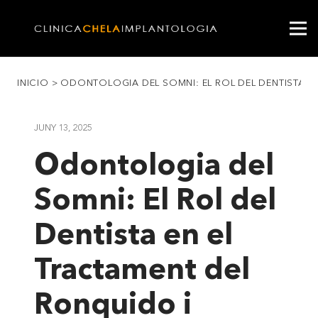
INICIO
>
ODONTOLOGIA DEL SOMNI: EL ROL DEL DENTISTA EN
JUNY 13, 2025
Odontologia del
Somni: El Rol del
Dentista en el
Tractament del
Ronquido i