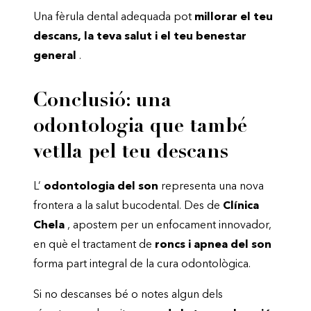
Una fèrula dental adequada pot
millorar el teu
descans, la teva salut i el teu benestar
general
.
Conclusió: una
odontologia que també
vetlla pel teu descans
L’
odontologia del son
representa una nova
frontera a la salut bucodental. Des de
Clínica
Chela
, apostem per un enfocament innovador,
en què el tractament de
roncs i apnea del son
forma part integral de la cura odontològica.
Si no descanses bé o notes algun dels