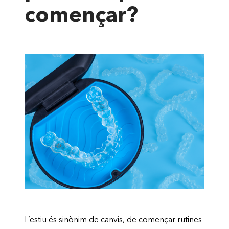
començar?
L’estiu és sinònim de canvis, de començar rutines