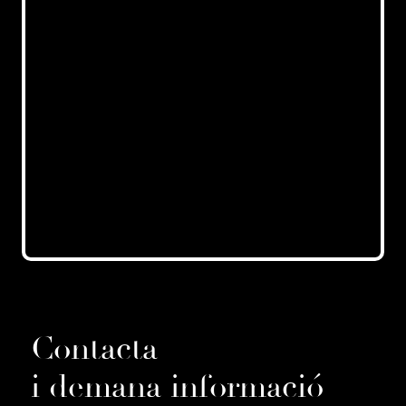
Contacta
i demana informació