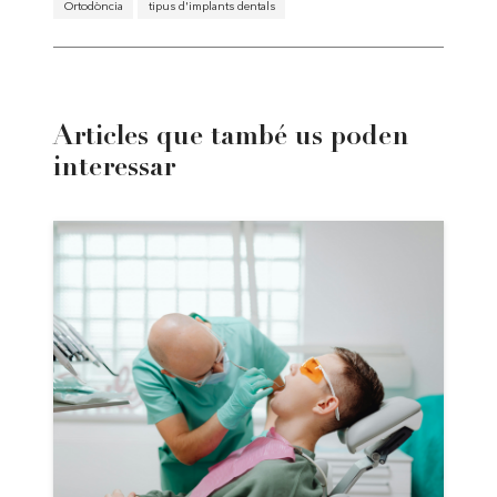
Ortodòncia
tipus d'implants dentals
Articles que també us poden
interessar