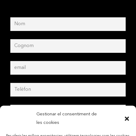
Gestionar el consentiment de
les cookies