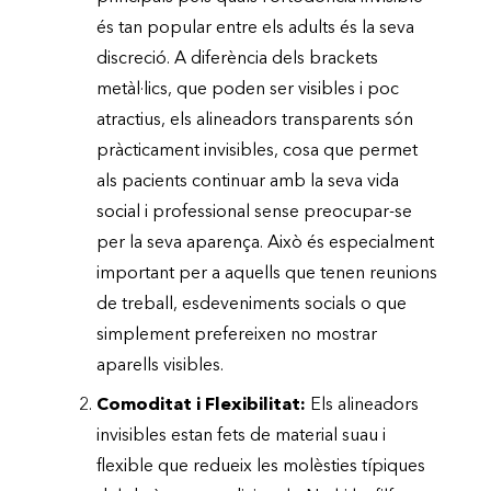
és tan popular entre els adults és la seva
discreció. A diferència dels brackets
metàl·lics, que poden ser visibles i poc
atractius, els alineadors transparents són
pràcticament invisibles, cosa que permet
als pacients continuar amb la seva vida
social i professional sense preocupar-se
per la seva aparença. Això és especialment
important per a aquells que tenen reunions
de treball, esdeveniments socials o que
simplement prefereixen no mostrar
aparells visibles.
Comoditat i Flexibilitat:
Els alineadors
invisibles estan fets de material suau i
flexible que redueix les molèsties típiques