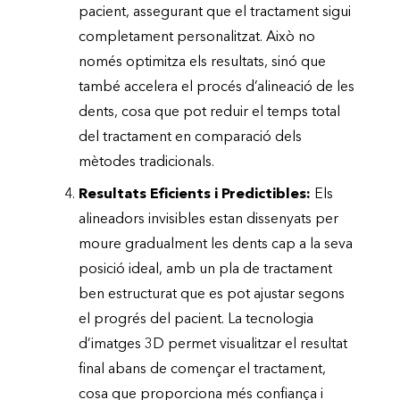
pacient, assegurant que el tractament sigui
completament personalitzat. Això no
només optimitza els resultats, sinó que
també accelera el procés d’alineació de les
dents, cosa que pot reduir el temps total
del tractament en comparació dels
mètodes tradicionals.
Resultats Eficients i Predictibles:
Els
alineadors invisibles estan dissenyats per
moure gradualment les dents cap a la seva
posició ideal, amb un pla de tractament
ben estructurat que es pot ajustar segons
el progrés del pacient. La tecnologia
d’imatges 3D permet visualitzar el resultat
final abans de començar el tractament,
cosa que proporciona més confiança i