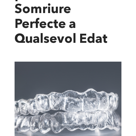
Somriure
Perfecte a
Qualsevol Edat