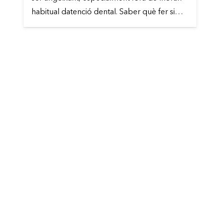
habitual datenció dental. Saber què fer si…