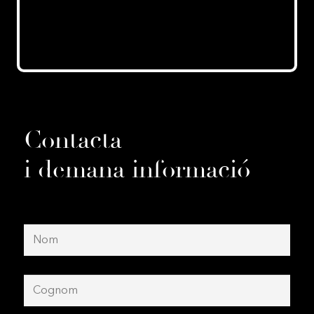
Contacta
i demana informació