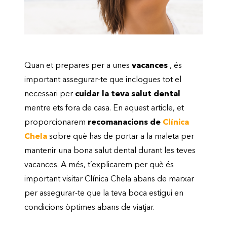
Quan et prepares per a unes
vacances
, és
important assegurar-te que inclogues tot el
necessari per
cuidar la teva salut dental
mentre ets fora de casa. En aquest article, et
proporcionarem
recomanacions de
Clínica
Chela
sobre què has de portar a la maleta per
mantenir una bona salut dental durant les teves
vacances. A més, t’explicarem per què és
important visitar Clínica Chela abans de marxar
per assegurar-te que la teva boca estigui en
condicions òptimes abans de viatjar.