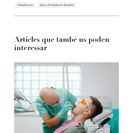
Ortodòncia
tipus d'implants dentals
Articles que també us poden
interessar