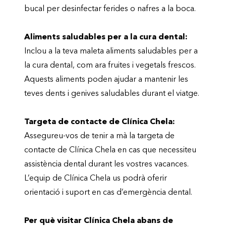
bucal per desinfectar ferides o nafres a la boca.
Aliments saludables per a la cura dental:
Inclou a la teva maleta aliments saludables per a
la cura dental, com ara fruites i vegetals frescos.
Aquests aliments poden ajudar a mantenir les
teves dents i genives saludables durant el viatge.
Targeta de contacte de Clínica Chela:
Assegureu-vos de tenir a mà la targeta de
contacte de Clínica Chela en cas que necessiteu
assistència dental durant les vostres vacances.
L’equip de Clínica Chela us podrà oferir
orientació i suport en cas d’emergència dental.
Per què visitar Clínica Chela abans de