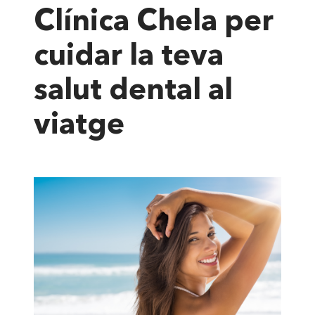
Clínica Chela per
cuidar la teva
salut dental al
viatge