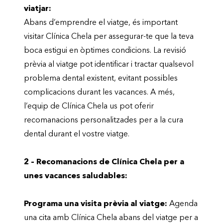
viatjar:
Abans d’emprendre el viatge, és important
visitar Clínica Chela per assegurar-te que la teva
boca estigui en òptimes condicions. La revisió
prèvia al viatge pot identificar i tractar qualsevol
problema dental existent, evitant possibles
complicacions durant les vacances. A més,
l’equip de Clínica Chela us pot oferir
recomanacions personalitzades per a la cura
dental durant el vostre viatge.
2 – Recomanacions de Clínica Chela per a
unes vacances saludables:
Programa una visita prèvia al viatge:
Agenda
una cita amb Clínica Chela abans del viatge per a