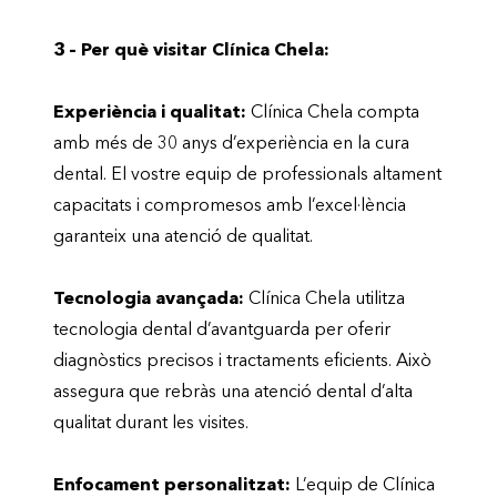
3 – Per què visitar Clínica Chela:
Experiència i qualitat:
Clínica Chela compta
amb més de 30 anys d’experiència en la cura
dental. El vostre equip de professionals altament
capacitats i compromesos amb l’excel·lència
garanteix una atenció de qualitat.
Tecnologia avançada:
Clínica Chela utilitza
tecnologia dental d’avantguarda per oferir
diagnòstics precisos i tractaments eficients. Això
assegura que rebràs una atenció dental d’alta
qualitat durant les visites.
Enfocament personalitzat:
L’equip de Clínica