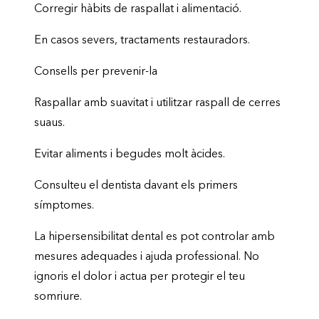
Corregir hàbits de raspallat i alimentació.
En casos severs, tractaments restauradors.
Consells per prevenir-la
Raspallar amb suavitat i utilitzar raspall de cerres
suaus.
Evitar aliments i begudes molt àcides.
Consulteu el dentista davant els primers
símptomes.
La hipersensibilitat dental es pot controlar amb
mesures adequades i ajuda professional. No
ignoris el dolor i actua per protegir el teu
somriure.