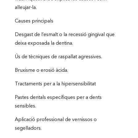
alleujar-la.
Causes principals
Desgast de l’esmalt o la recessió gingival que
deixa exposada la dentina.
Ús de tècniques de raspallat agressives.
Bruxisme o erosió àcida.
Tractaments per a la hipersensibilitat
Pastes dentals específiques per a dents
sensibles.
Aplicació professional de vernissos o
segelladors.