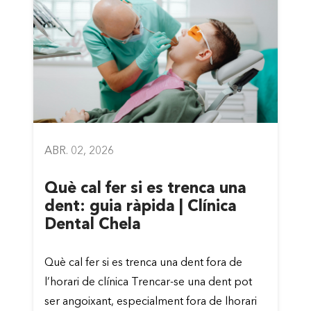
ABR. 02, 2026
Què cal fer si es trenca una
dent: guia ràpida | Clínica
Dental Chela
Què cal fer si es trenca una dent fora de
l’horari de clínica Trencar-se una dent pot
ser angoixant, especialment fora de lhorari