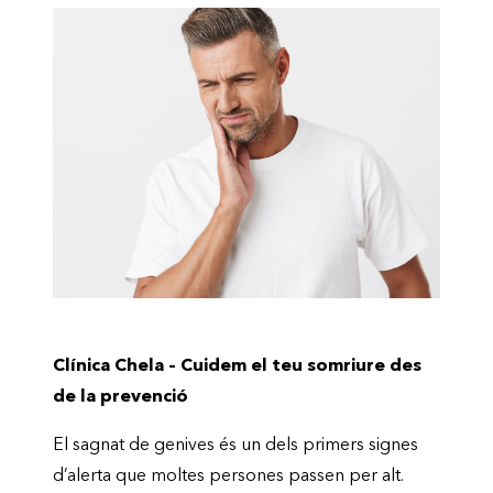
Clínica Chela – Cuidem el teu somriure des
de la prevenció
El sagnat de genives és un dels primers signes
d’alerta que moltes persones passen per alt.