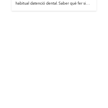
habitual datenció dental. Saber què fer si…