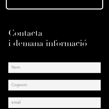
Contacta
i demana informació