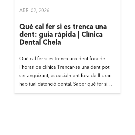
ABR. 02, 2026
Què cal fer si es trenca una
dent: guia ràpida | Clínica
Dental Chela
Què cal fer si es trenca una dent fora de
l’horari de clínica Trencar-se una dent pot
ser angoixant, especialment fora de lhorari
habitual datenció dental. Saber què fer si…