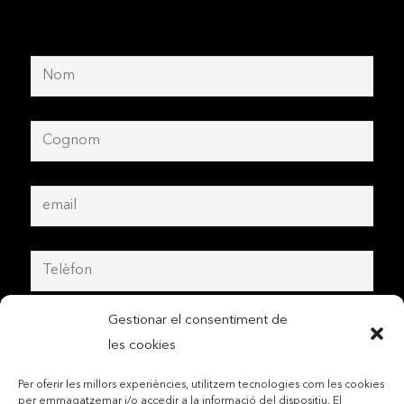
Gestionar el consentiment de
les cookies
Per oferir les millors experiències, utilitzem tecnologies com les cookies
per emmagatzemar i/o accedir a la informació del dispositiu. El