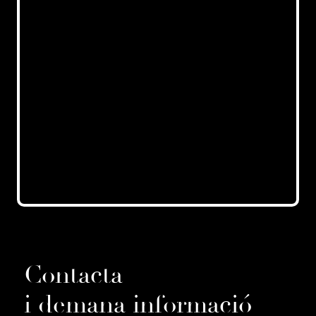
Contacta
i demana informació