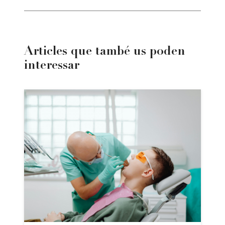
Articles que també us poden
interessar