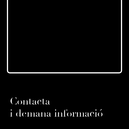
Contacta
i demana informació