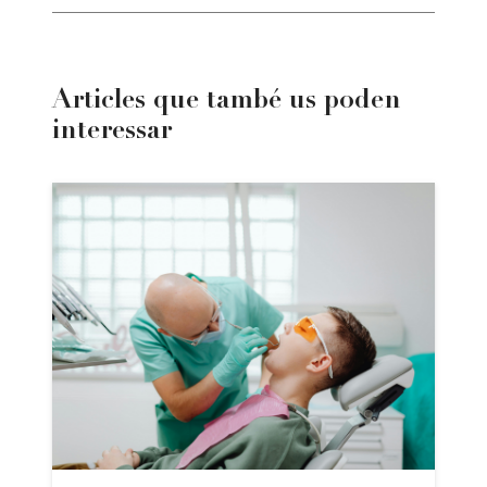
Articles que també us poden
interessar