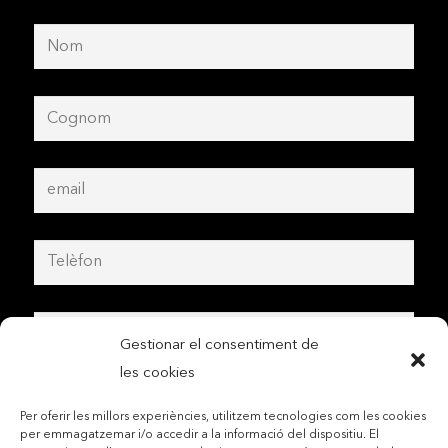
Gestionar el consentiment de
les cookies
Per oferir les millors experiències, utilitzem tecnologies com les cookies
per emmagatzemar i/o accedir a la informació del dispositiu. El