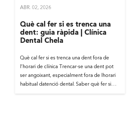
ABR. 02, 2026
Què cal fer si es trenca una
dent: guia ràpida | Clínica
Dental Chela
Què cal fer si es trenca una dent fora de
l’horari de clínica Trencar-se una dent pot
ser angoixant, especialment fora de lhorari
habitual datenció dental. Saber què fer si…