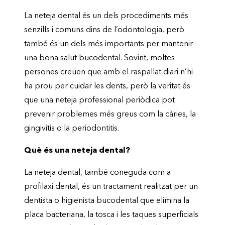
La neteja dental és un dels procediments més
senzills i comuns dins de l’odontologia, però
també és un dels més importants per mantenir
una bona salut bucodental. Sovint, moltes
persones creuen que amb el raspallat diari n’hi
ha prou per cuidar les dents, però la veritat és
que una neteja professional periòdica pot
prevenir problemes més greus com la càries, la
gingivitis o la periodontitis.
Què és una neteja dental?
La neteja dental, també coneguda com a
profilaxi dental, és un tractament realitzat per un
dentista o higienista bucodental que elimina la
placa bacteriana, la tosca i les taques superficials