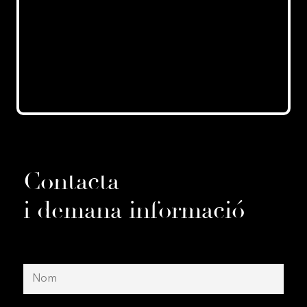
Contacta
i demana informació