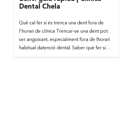
Dental Chela
Què cal fer si es trenca una dent fora de
l’horari de clínica Trencar-se una dent pot
ser angoixant, especialment fora de lhorari
habitual datenció dental. Saber què fer si…