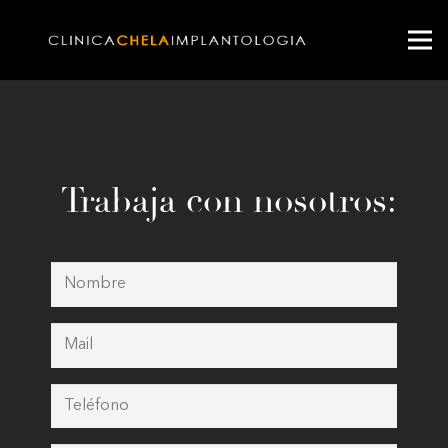
Trabaja con nosotros: