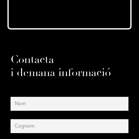
Contacta
i demana informació