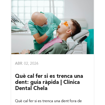
ABR. 02, 2026
Què cal fer si es trenca una
dent: guia ràpida | Clínica
Dental Chela
Què cal fer si es trenca una dent fora de