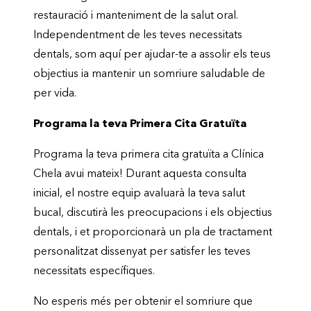
restauració i manteniment de la salut oral.
Independentment de les teves necessitats
dentals, som aquí per ajudar-te a assolir els teus
objectius ia mantenir un somriure saludable de
per vida.
Programa la teva Primera Cita Gratuïta
Programa la teva primera cita gratuïta a Clínica
Chela avui mateix! Durant aquesta consulta
inicial, el nostre equip avaluarà la teva salut
bucal, discutirà les preocupacions i els objectius
dentals, i et proporcionarà un pla de tractament
personalitzat dissenyat per satisfer les teves
necessitats específiques.
No esperis més per obtenir el somriure que