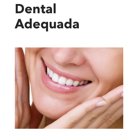
Dental
Adequada