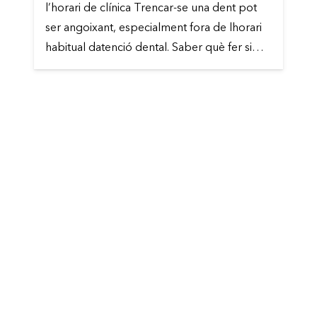
l’horari de clínica Trencar-se una dent pot
ser angoixant, especialment fora de lhorari
habitual datenció dental. Saber què fer si…