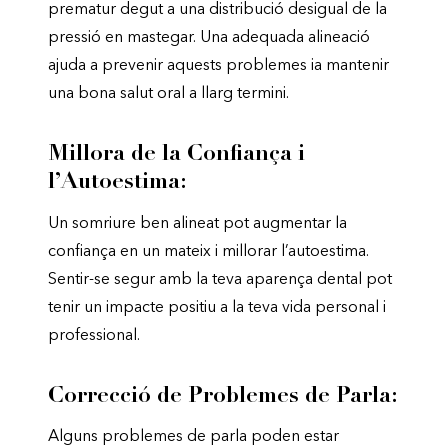
prematur degut a una distribució desigual de la
pressió en mastegar. Una adequada alineació
ajuda a prevenir aquests problemes ia mantenir
una bona salut oral a llarg termini.
Millora de la Confiança i
l’Autoestima:
Un somriure ben alineat pot augmentar la
confiança en un mateix i millorar l’autoestima.
Sentir-se segur amb la teva aparença dental pot
tenir un impacte positiu a la teva vida personal i
professional.
Correcció de Problemes de Parla:
Alguns problemes de parla poden estar