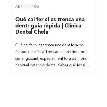
ABR. 02, 2026
Què cal fer si es trenca una
dent: guia ràpida | Clínica
Dental Chela
Què cal fer si es trenca una dent fora de
l’horari de clínica Trencar-se una dent pot
ser angoixant, especialment fora de lhorari
habitual datenció dental. Saber què fer si…