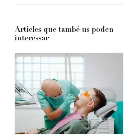
Articles que també us poden
interessar