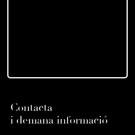
Contacta
i demana informació