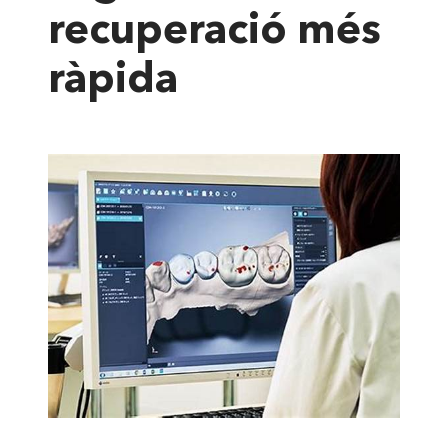
recuperació més
ràpida