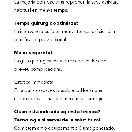
La majoria dels pacients reprenen la seva activitat
habitual en menys temps.
Temps quirúrgic optimitzat
La intervenció es fa en menys temps gràcies a la
planificació prèvia digital.
Major seguretat
La guia quirúrgica evita errors de col·locació i
preveu complicacions.
Estètica immediata
En alguns casos, és possible col·locar una
corona provisional al mateix acte quirúrgic.
Quan està indicada aquesta tècnica?
Tecnologia al servei de la salut bucal
Comptem amb equipament d’última generació,