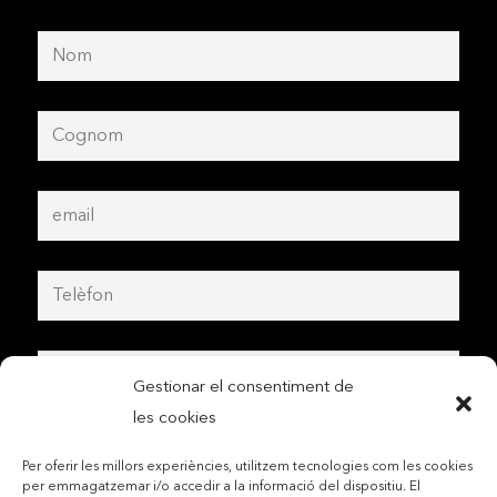
Gestionar el consentiment de
les cookies
Per oferir les millors experiències, utilitzem tecnologies com les cookies
per emmagatzemar i/o accedir a la informació del dispositiu. El