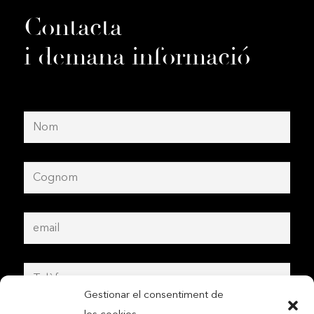
Contacta
i demana informació
Gestionar el consentiment de