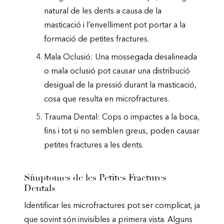
natural de les dents a causa de la
masticació i l’envelliment pot portar a la
formació de petites fractures.
Mala Oclusió: Una mossegada desalineada
o mala oclusió pot causar una distribució
desigual de la pressió durant la masticació,
cosa que resulta en microfractures.
Trauma Dental: Cops o impactes a la boca,
fins i tot si no semblen greus, poden causar
petites fractures a les dents.
Símptomes de les Petites Fractures
Dentals
Identificar les microfractures pot ser complicat, ja
que sovint són invisibles a primera vista. Alguns