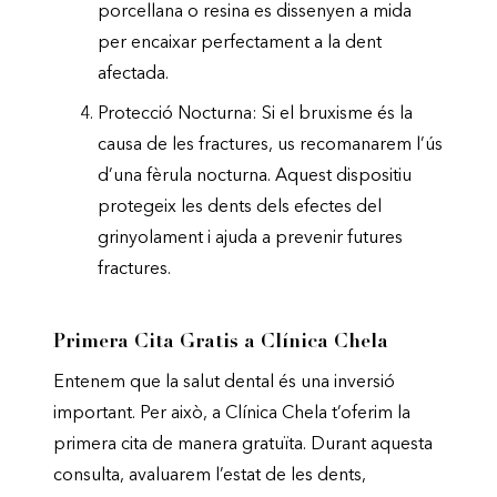
porcellana o resina es dissenyen a mida
per encaixar perfectament a la dent
afectada.
Protecció Nocturna: Si el bruxisme és la
causa de les fractures, us recomanarem l’ús
d’una fèrula nocturna. Aquest dispositiu
protegeix les dents dels efectes del
grinyolament i ajuda a prevenir futures
fractures.
Primera Cita Gratis a Clínica Chela
Entenem que la salut dental és una inversió
important. Per això, a Clínica Chela t’oferim la
primera cita de manera gratuïta. Durant aquesta
consulta, avaluarem l’estat de les dents,