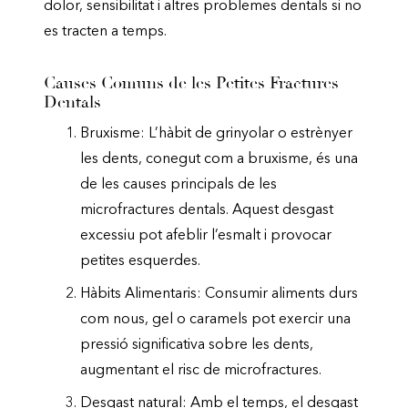
dolor, sensibilitat i altres problemes dentals si no
es tracten a temps.
Causes Comuns de les Petites Fractures
Dentals
Bruxisme: L’hàbit de grinyolar o estrènyer
les dents, conegut com a bruxisme, és una
de les causes principals de les
microfractures dentals. Aquest desgast
excessiu pot afeblir l’esmalt i provocar
petites esquerdes.
Hàbits Alimentaris: Consumir aliments durs
com nous, gel o caramels pot exercir una
pressió significativa sobre les dents,
augmentant el risc de microfractures.
Desgast natural: Amb el temps, el desgast