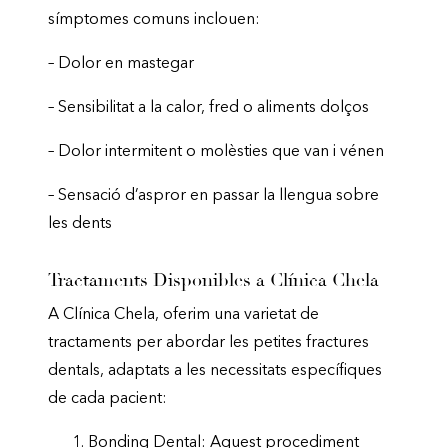
símptomes comuns inclouen:
– Dolor en mastegar
– Sensibilitat a la calor, fred o aliments dolços
– Dolor intermitent o molèsties que van i vénen
– Sensació d’aspror en passar la llengua sobre
les dents
Tractaments Disponibles a Clínica Chela
A Clínica Chela, oferim una varietat de
tractaments per abordar les petites fractures
dentals, adaptats a les necessitats específiques
de cada pacient:
Bonding Dental: Aquest procediment