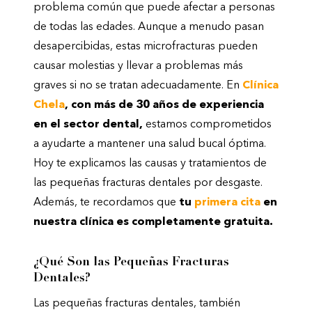
problema común que puede afectar a personas
de todas las edades. Aunque a menudo pasan
desapercibidas, estas microfracturas pueden
causar molestias y llevar a problemas más
graves si no se tratan adecuadamente. En
Clínica
Chela
, con más de 30 años de experiencia
en el sector dental,
estamos comprometidos
a ayudarte a mantener una salud bucal óptima.
Hoy te explicamos las causas y tratamientos de
las pequeñas fracturas dentales por desgaste.
Además, te recordamos que
tu
primera cita
en
nuestra clínica es completamente gratuita.
¿Qué Son las Pequeñas Fracturas
Dentales?
Las pequeñas fracturas dentales, también