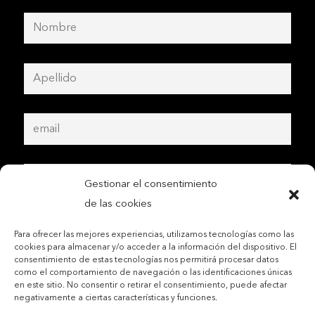
Gestionar el consentimiento
de las cookies
Para ofrecer las mejores experiencias, utilizamos tecnologías como las
cookies para almacenar y/o acceder a la información del dispositivo. El
consentimiento de estas tecnologías nos permitirá procesar datos
como el comportamiento de navegación o las identificaciones únicas
en este sitio. No consentir o retirar el consentimiento, puede afectar
negativamente a ciertas características y funciones.