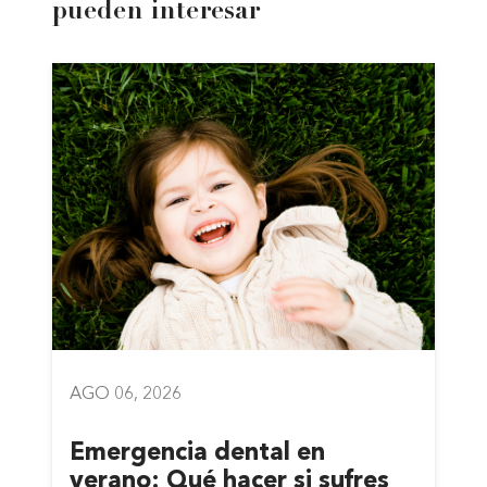
pueden interesar
AGO 06, 2026
Emergencia dental en
verano: Qué hacer si sufres