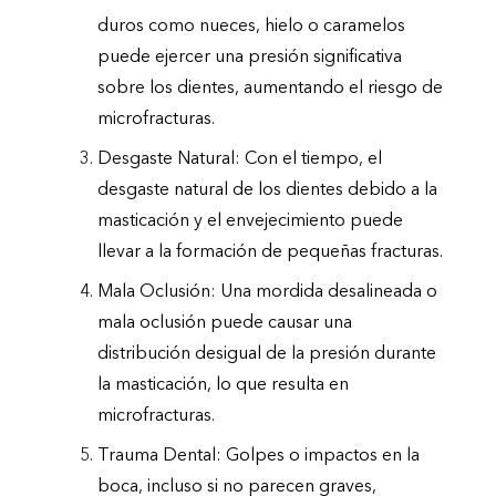
duros como nueces, hielo o caramelos
puede ejercer una presión significativa
sobre los dientes, aumentando el riesgo de
microfracturas.
Desgaste Natural: Con el tiempo, el
desgaste natural de los dientes debido a la
masticación y el envejecimiento puede
llevar a la formación de pequeñas fracturas.
Mala Oclusión: Una mordida desalineada o
mala oclusión puede causar una
distribución desigual de la presión durante
la masticación, lo que resulta en
microfracturas.
Trauma Dental: Golpes o impactos en la
boca, incluso si no parecen graves,