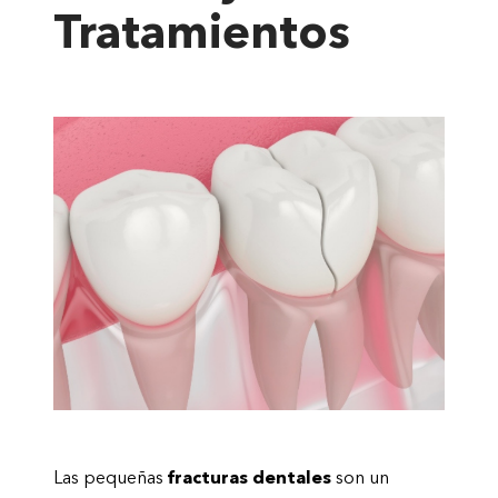
Tratamientos
Las pequeñas
fracturas dentales
son un