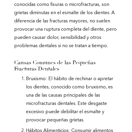
conocidas como fisuras o microfracturas, son
grietas diminutas en el esmalte de los dientes. A
diferencia de las fracturas mayores, no suelen
provocar una ruptura completa del diente, pero
pueden causar dolor, sensibilidad y otros
problemas dentales si no se tratan a tiempo.
Causas Comunes de las Pequeñas
Fracturas Dentales
Bruxismo: El hábito de rechinar o apretar
los dientes, conocido como bruxismo, es
una de las causas principales de las
microfracturas dentales. Este desgaste
excesivo puede debilitar el esmalte y
provocar pequeñas grietas.
Hábitos Alimenticios: Consumir alimentos