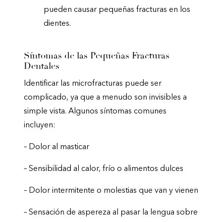
pueden causar pequeñas fracturas en los
dientes.
Síntomas de las Pequeñas Fracturas
Dentales
Identificar las microfracturas puede ser
complicado, ya que a menudo son invisibles a
simple vista. Algunos síntomas comunes
incluyen:
– Dolor al masticar
– Sensibilidad al calor, frío o alimentos dulces
– Dolor intermitente o molestias que van y vienen
– Sensación de aspereza al pasar la lengua sobre