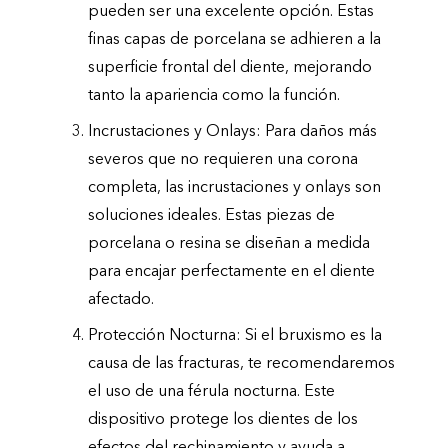
pueden ser una excelente opción. Estas
finas capas de porcelana se adhieren a la
superficie frontal del diente, mejorando
tanto la apariencia como la función.
Incrustaciones y Onlays: Para daños más
severos que no requieren una corona
completa, las incrustaciones y onlays son
soluciones ideales. Estas piezas de
porcelana o resina se diseñan a medida
para encajar perfectamente en el diente
afectado.
Protección Nocturna: Si el bruxismo es la
causa de las fracturas, te recomendaremos
el uso de una férula nocturna. Este
dispositivo protege los dientes de los