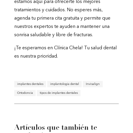
estamos aquí para ofrecerte los mejores
tratamientos y cuidados. No esperes más,
agenda tu primera cita gratuita y permite que
nuestros expertos te ayuden a mantener una
sonrisa saludable y libre de fracturas.
¡Te esperamos en Clínica Chela! Tu salud dental
es nuestra prioridad.
implantes dentales
implantologia dental
Invisalign
Ortodoncia
tipos de implantes dentales
Artículos que también te