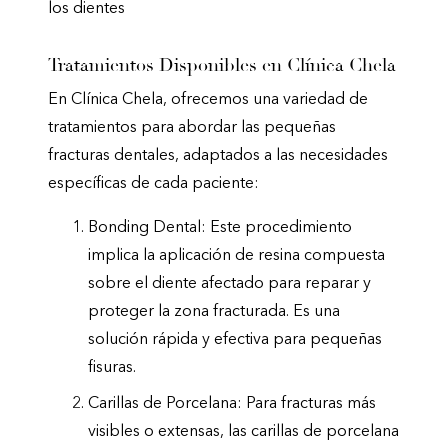
los dientes
Tratamientos Disponibles en Clínica Chela
En Clínica Chela, ofrecemos una variedad de
tratamientos para abordar las pequeñas
fracturas dentales, adaptados a las necesidades
específicas de cada paciente:
Bonding Dental: Este procedimiento
implica la aplicación de resina compuesta
sobre el diente afectado para reparar y
proteger la zona fracturada. Es una
solución rápida y efectiva para pequeñas
fisuras.
Carillas de Porcelana: Para fracturas más
visibles o extensas, las carillas de porcelana