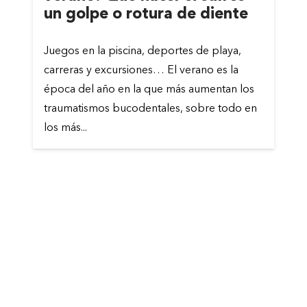
un golpe o rotura de diente
Juegos en la piscina, deportes de playa,
carreras y excursiones… El verano es la
época del año en la que más aumentan los
traumatismos bucodentales, sobre todo en
los más...