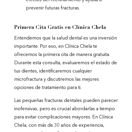
efectos del rechinamiento y ayuda a
prevenir futuras fracturas.
Primera Cita Gratis en Clínica Chela
Entendemos que la salud dental es una inversión
importante. Por eso, en Clínica Chela te
ofrecemos la primera cita de manera gratuita.
Durante esta consulta, evaluaremos el estado de
tus dientes, identificaremos cualquier
microfractura y discutiremos las mejores
opciones de tratamiento para ti.
Las pequeñas fracturas dentales pueden parecer
inofensivas, pero es crucial abordarlas a tiempo
para evitar complicaciones mayores. En Clínica
Chela, con más de 30 años de experiencia,