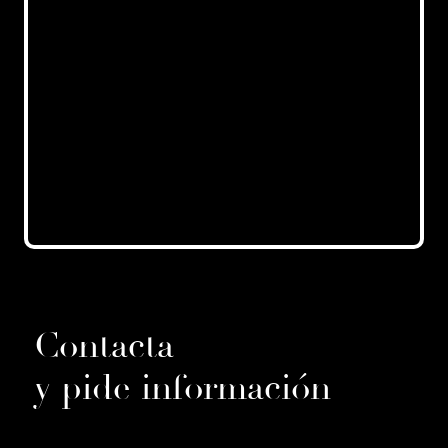
Contacta
y pide información