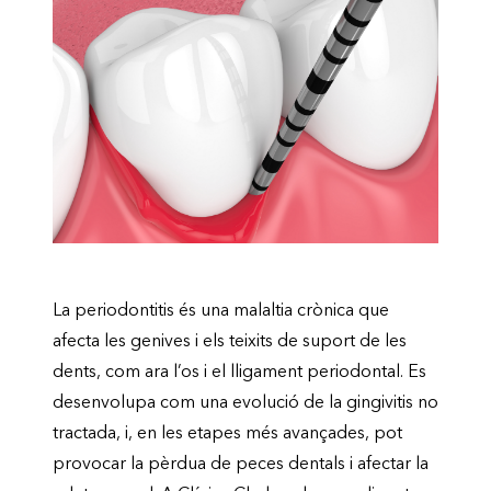
La periodontitis és una malaltia crònica que
afecta les genives i els teixits de suport de les
dents, com ara l’os i el lligament periodontal. Es
desenvolupa com una evolució de la gingivitis no
tractada, i, en les etapes més avançades, pot
provocar la pèrdua de peces dentals i afectar la