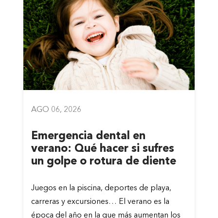
AGO 06, 2026
Emergencia dental en
verano: Qué hacer si sufres
un golpe o rotura de diente
Juegos en la piscina, deportes de playa,
carreras y excursiones… El verano es la
época del año en la que más aumentan los