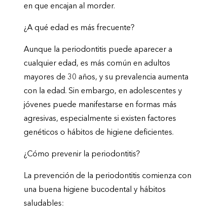
en que encajan al morder.
¿A qué edad es más frecuente?
Aunque la periodontitis puede aparecer a
cualquier edad, es más común en adultos
mayores de 30 años, y su prevalencia aumenta
con la edad. Sin embargo, en adolescentes y
jóvenes puede manifestarse en formas más
agresivas, especialmente si existen factores
genéticos o hábitos de higiene deficientes.
¿Cómo prevenir la periodontitis?
La prevención de la periodontitis comienza con
una buena higiene bucodental y hábitos
saludables: