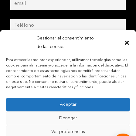
Gestionar el consentimiento
de las cookies
Para ofrecer las mejores experiencias, utilizamos tecnologías como las
cookies para almacenar y/o acceder a la información del dispositivo. El
consentimiento de estas tecnologías nos permitirá procesar datos
como el comportamiento de navegación o las identificaciones únicas
en este sitio. No consentir o retirar el consentimiento, puede afectar
negativamente a ciertas características y funciones.
Aceptar
Contactar por teléfono móvil
Denegar
Contactar por mail
Ver preferencias