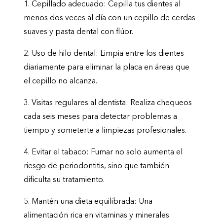
1.
Cepillado adecuado:
Cepilla tus dientes al
menos dos veces al día con un cepillo de cerdas
suaves y pasta dental con flúor.
2.
Uso de hilo dental:
Limpia entre los dientes
diariamente para eliminar la placa en áreas que
el cepillo no alcanza.
3.
Visitas regulares al dentista:
Realiza chequeos
cada seis meses para detectar problemas a
tiempo y someterte a limpiezas profesionales.
4.
Evitar el tabaco:
Fumar no solo aumenta el
riesgo de periodontitis, sino que también
dificulta su tratamiento.
5.
Mantén una dieta equilibrada:
Una
alimentación rica en vitaminas y minerales