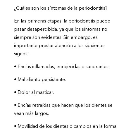
¿Cuáles son los síntomas de la periodontitis?
En las primeras etapas, la periodontitis puede
pasar desapercibida, ya que los síntomas no
siempre son evidentes. Sin embargo, es
importante prestar atención a los siguientes
signos:
•
Encías inflamadas, enrojecidas o sangrantes.
•
Mal aliento persistente.
•
Dolor al masticar.
•
Encías retraídas que hacen que los dientes se
vean más largos.
•
Movilidad de los dientes o cambios en la forma