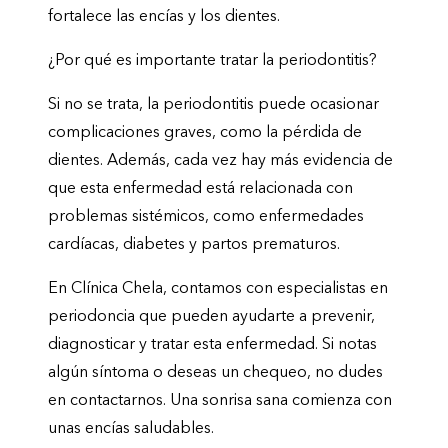
fortalece las encías y los dientes.
¿Por qué es importante tratar la periodontitis?
Si no se trata, la periodontitis puede ocasionar
complicaciones graves, como la pérdida de
dientes. Además, cada vez hay más evidencia de
que esta enfermedad está relacionada con
problemas sistémicos, como enfermedades
cardíacas, diabetes y partos prematuros.
En Clínica Chela, contamos con especialistas en
periodoncia que pueden ayudarte a prevenir,
diagnosticar y tratar esta enfermedad. Si notas
algún síntoma o deseas un chequeo, no dudes
en contactarnos. Una sonrisa sana comienza con
unas encías saludables.