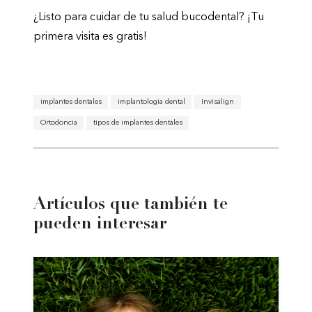
¿Listo para cuidar de tu salud bucodental? ¡Tu
primera visita es gratis!
implantes dentales
implantologia dental
Invisalign
Ortodoncia
tipos de implantes dentales
Artículos que también te
pueden interesar