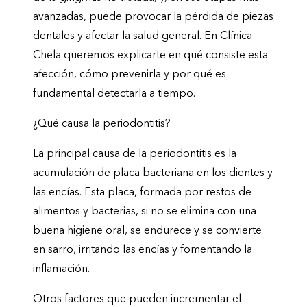
avanzadas, puede provocar la pérdida de piezas
dentales y afectar la salud general. En Clínica
Chela queremos explicarte en qué consiste esta
afección, cómo prevenirla y por qué es
fundamental detectarla a tiempo.
¿Qué causa la periodontitis?
La principal causa de la periodontitis es la
acumulación de placa bacteriana en los dientes y
las encías. Esta placa, formada por restos de
alimentos y bacterias, si no se elimina con una
buena higiene oral, se endurece y se convierte
en sarro, irritando las encías y fomentando la
inflamación.
Otros factores que pueden incrementar el