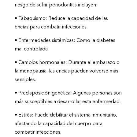
riesgo de sufrir periodontitis incluyen:
•
Tabaquismo:
Reduce la capacidad de las
encías para combatir infecciones.
•
Enfermedades sistémicas:
Como la diabetes
mal controlada.
•
Cambios hormonales:
Durante el embarazo o
la menopausia, las encías pueden volverse más
sensibles.
•
Predisposición genética:
Algunas personas son
más susceptibles a desarrollar esta enfermedad.
•
Estrés:
Puede debilitar el sistema inmunitario,
afectando la capacidad del cuerpo para
combatir infecciones.