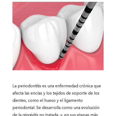
La periodontitis es una enfermedad crónica que
afecta las encías y los tejidos de soporte de los
dientes, como el hueso y el ligamento
periodontal. Se desarrolla como una evolución
de la gingivitis no tratada, y, en sus etapas más