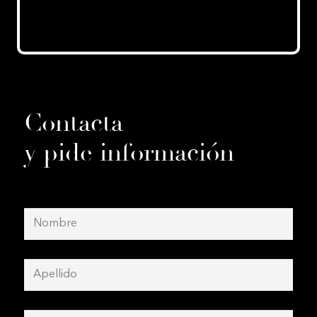
Contacta
y pide información