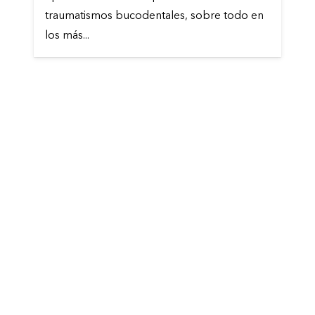
traumatismos bucodentales, sobre todo en
los más...