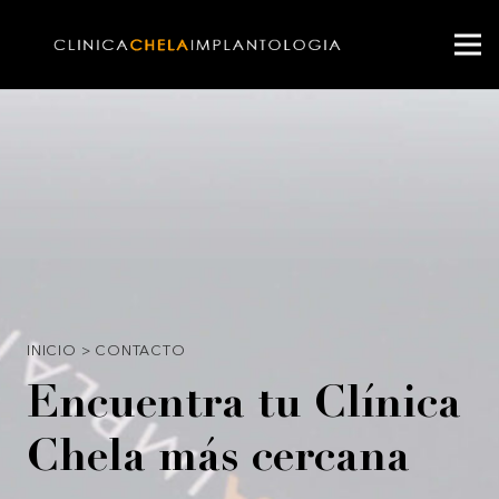
INICIO
>
CONTACTO
Encuentra tu Clínica
Chela más cercana