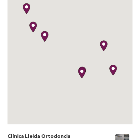
Clínica Lleida Ortodoncia