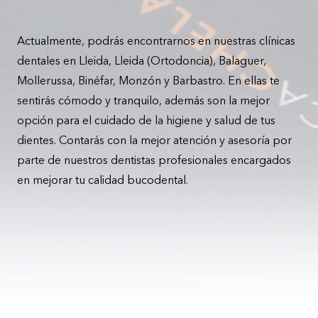
Actualmente, podrás encontrarnos en nuestras clínicas
dentales en Lleida, Lleida (Ortodoncia), Balaguer,
Mollerussa, Binéfar, Monzón y Barbastro. En ellas te
sentirás cómodo y tranquilo, además son la mejor
opción para el cuidado de la higiene y salud de tus
dientes. Contarás con la mejor atención y asesoría por
parte de nuestros dentistas profesionales encargados
en mejorar tu calidad bucodental.