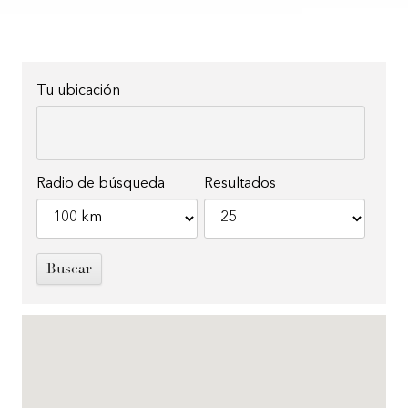
Tu ubicación
Radio de búsqueda
Resultados