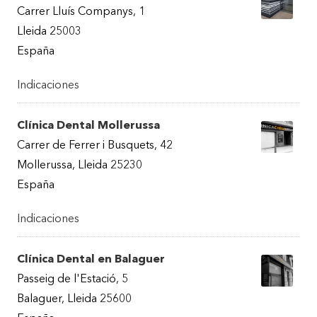
Carrer Lluís Companys, 1
Lleida 25003
España
Indicaciones
Clínica Dental Mollerussa
Carrer de Ferrer i Busquets, 42
Mollerussa, Lleida 25230
España
Indicaciones
Clínica Dental en Balaguer
Passeig de l'Estació, 5
Balaguer, Lleida 25600