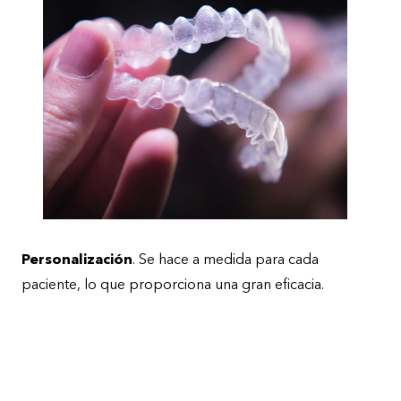
Personalización
. Se hace a medida para cada
paciente, lo que proporciona una gran eficacia.