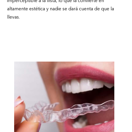
imperceptible a la vista, lo que la convierte en
altamente estética y nadie se dará cuenta de que la
llevas.