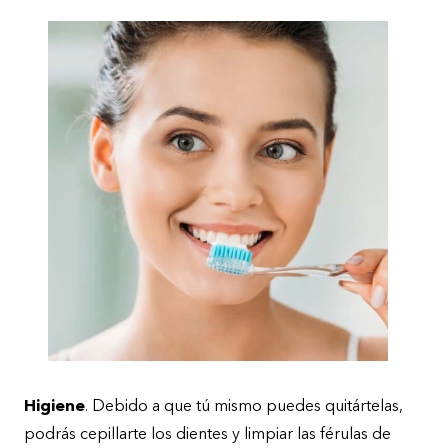
Higiene
. Debido a que tú mismo puedes quitártelas,
podrás cepillarte los dientes y limpiar las férulas de