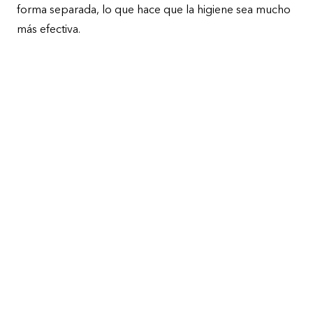
forma separada, lo que hace que la higiene sea mucho
más efectiva.