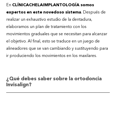
En
CLÍNICACHELAIMPLANTOLOGÍA somos
expertos en este novedoso sistema
. Después de
realizar un exhaustivo estudio de la dentadura,
elaboramos un plan de tratamiento con los
movimientos graduales que se necesitan para alcanzar
el objetivo. Al final, esto se traduce en un juego de
alineadores que se van cambiando y sustituyendo para
ir produciendo los movimientos en los maxilares.
¿Qué debes saber sobre la ortodoncia
Invisalign?