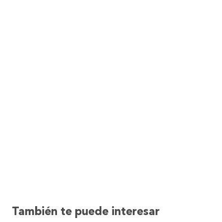
También te puede interesar