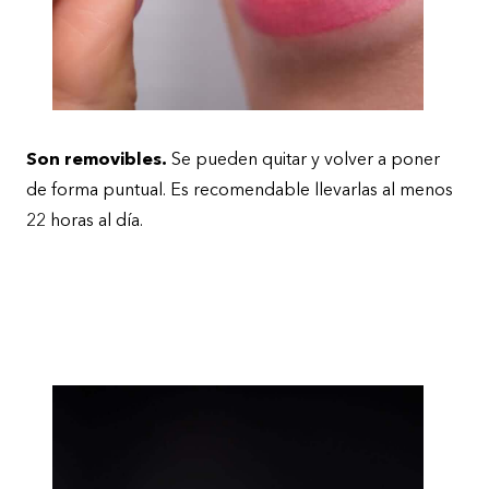
Son removibles.
Se pueden quitar y volver a poner
de forma puntual. Es recomendable llevarlas al menos
22 horas al día.