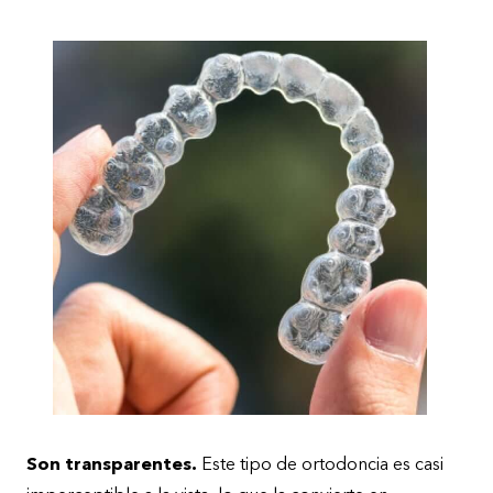
Son transparentes.
Este tipo de ortodoncia es casi