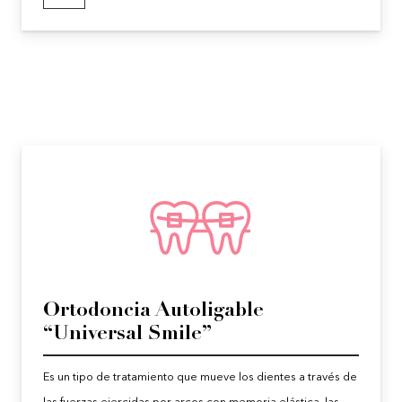
Ortodoncia Autoligable
“Universal Smile”
Es un tipo de tratamiento que mueve los dientes a través de