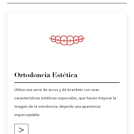
Ortodoncia Estética
Utiliza una serie de arcos y de brackets con unas
características estéticas especiales, que hacen mejorar la
imagen de la ortodoncia, dejando una apariencia
imperceptible.
>