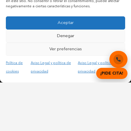
en este sitio. No consentir o retirar el consentimiento, puede afectar
negativamente a ciertas características y funciones.
Aceptar
Denegar
Ver preferencias
Política de
Aviso Legal y política de
Aviso Legal y política de
cookies
privacidad
privacidad
¡PIDE CITA!