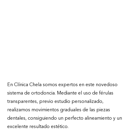
En Clínica Chela somos expertos en este novedoso
sistema de ortodoncia. Mediante el uso de férulas
transparentes, previo estudio personalizado,
realizamos movimientos graduales de las piezas
dentales, consiguiendo un perfecto alineamiento y un
excelente resultado estético.