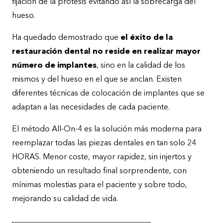
fijación de la prótesis evitando así la sobrecarga del
hueso.
Ha quedado demostrado que
el éxito de la
restauración dental no reside en realizar mayor
número de implantes
, sino en la calidad de los
mismos y del hueso en el que se anclan. Existen
diferentes técnicas de colocación de implantes que se
adaptan a las necesidades de cada paciente.
El método All-On-4 es la solución más moderna para
reemplazar todas las piezas dentales en tan solo 24
HORAS. Menor coste, mayor rapidez, sin injertos y
obteniendo un resultado final sorprendente, con
mínimas molestias para el paciente y sobre todo,
mejorando su calidad de vida.