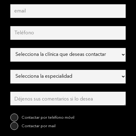
Contactar por teléfono móvil
Contactar por mail