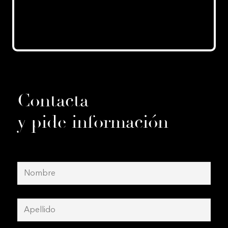
Contacta
y pide información