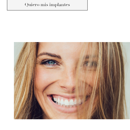
Quiero mis implantes