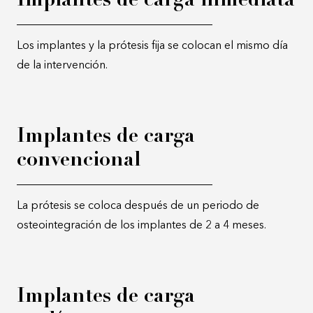
Implantes de carga inmediata
Los implantes y la prótesis fija se colocan el mismo día
de la intervención.
Implantes de carga
convencional
La prótesis se coloca después de un periodo de
osteointegración de los implantes de 2 a 4 meses.
Implantes de carga