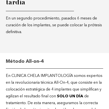
tardía
En un segundo procedimiento, pasados 6 meses de
curación de los implantes, se puede colocar la prótesis
definitiva.
Método All-on-4
En CLINICA CHELA IMPLANTOLOGÍA somos expertos
en la revolucionaria técnica All-On-4, que consiste en la
colocación estratégica de 4 implantes que simplifican y
agilizan el resultado final con
SOLO UN DÍA
de
tratamiento. De esta manera, aseguramos la correcta