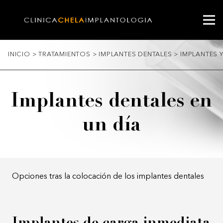
INICIO
>
TRATAMIENTOS
>
IMPLANTES DENTALES
>
IMPLANTES Y
Implantes dentales en
un día
Opciones tras la colocación de los implantes dentales