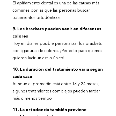
El apiñamiento dental es una de las causas más
comunes por las que las personas buscan
tratamientos ortodónticos.
9. Los brackets pueden venir en diferentes
colores
Hoy en día, es posible personalizar los brackets
con ligaduras de colores. ¡Perfecto para quienes
quieren lucir un estilo único!
10. La duración del tratamiento varía según
cada caso
Aunque el promedio está entre 18 y 24 meses,
algunos tratamientos complejos pueden tardar
más o menos tiempo.
11. La ortodoncia también previene