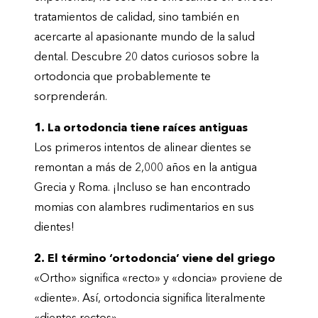
tratamientos de calidad, sino también en
acercarte al apasionante mundo de la salud
dental. Descubre 20 datos curiosos sobre la
ortodoncia que probablemente te
sorprenderán.
1. La ortodoncia tiene raíces antiguas
Los primeros intentos de alinear dientes se
remontan a más de 2,000 años en la antigua
Grecia y Roma. ¡Incluso se han encontrado
momias con alambres rudimentarios en sus
dientes!
2. El término ‘ortodoncia’ viene del griego
«Ortho» significa «recto» y «doncia» proviene de
«diente». Así, ortodoncia significa literalmente