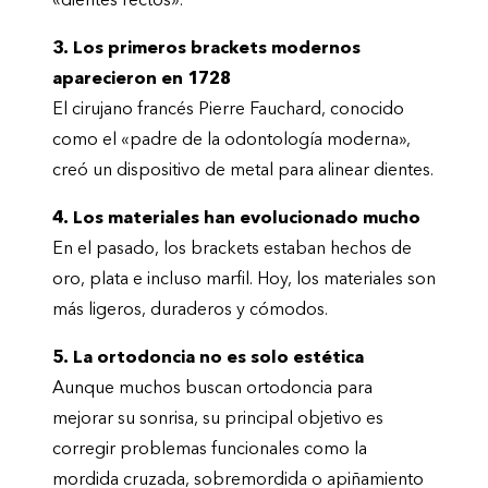
«dientes rectos».
3. Los primeros brackets modernos
aparecieron en 1728
El cirujano francés Pierre Fauchard, conocido
como el «padre de la odontología moderna»,
creó un dispositivo de metal para alinear dientes.
4. Los materiales han evolucionado mucho
En el pasado, los brackets estaban hechos de
oro, plata e incluso marfil. Hoy, los materiales son
más ligeros, duraderos y cómodos.
5. La ortodoncia no es solo estética
Aunque muchos buscan ortodoncia para
mejorar su sonrisa, su principal objetivo es
corregir problemas funcionales como la
mordida cruzada, sobremordida o apiñamiento