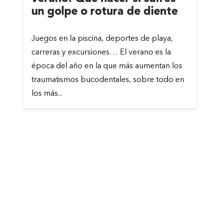
un golpe o rotura de diente
Juegos en la piscina, deportes de playa,
carreras y excursiones… El verano es la
época del año en la que más aumentan los
traumatismos bucodentales, sobre todo en
los más...