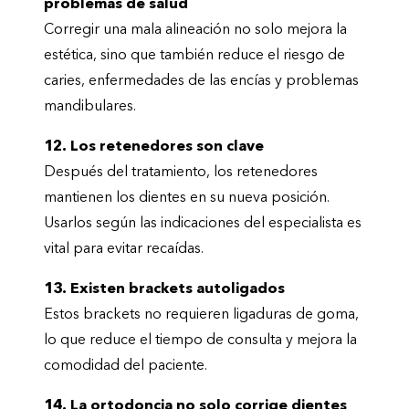
problemas de salud
Corregir una mala alineación no solo mejora la
estética, sino que también reduce el riesgo de
caries, enfermedades de las encías y problemas
mandibulares.
12. Los retenedores son clave
Después del tratamiento, los retenedores
mantienen los dientes en su nueva posición.
Usarlos según las indicaciones del especialista es
vital para evitar recaídas.
13. Existen brackets autoligados
Estos brackets no requieren ligaduras de goma,
lo que reduce el tiempo de consulta y mejora la
comodidad del paciente.
14. La ortodoncia no solo corrige dientes