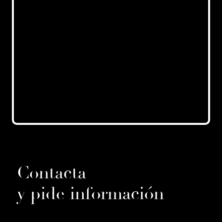
Contacta
y pide información