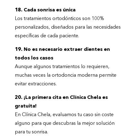
18. Cada sonrisa es única
Los tratamientos ortodónticos son 100%
personalizados, diseñados para las necesidades
específicas de cada paciente.
19. No es necesario extraer dientes en
todos los casos
Aunque algunos tratamientos lo requieren,
muchas veces la ortodoncia moderna permite
evitar extracciones.
20. ¡La primera cita en Clínica Chela es
gratuita!
En Clínica Chela, evaluamos tu caso sin coste
alguno para que descubras la mejor solución
para tu sonrisa.