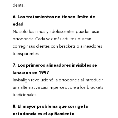
dental.
6. Los tratamientos no tienen límite de
edad
No solo los niños y adolescentes pueden usar
ortodoncia. Cada vez más adultos buscan
corregir sus dientes con brackets o alineadores
transparentes.
7. Los primeros alineadores invisibles se
lanzaron en 1997
Invisalign revolucionó la ortodoncia al introducir
una alternativa casi imperceptible a los brackets
tradicionales.
8. El mayor problema que corrige la
ortodoncia es el apiñamiento