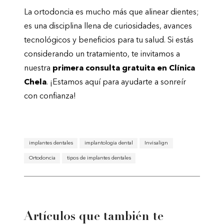
La ortodoncia es mucho más que alinear dientes;
es una disciplina llena de curiosidades, avances
tecnológicos y beneficios para tu salud. Si estás
considerando un tratamiento, te invitamos a
nuestra
primera consulta gratuita en Clínica
Chela
. ¡Estamos aquí para ayudarte a sonreír
con confianza!
implantes dentales
implantologia dental
Invisalign
Ortodoncia
tipos de implantes dentales
Artículos que también te