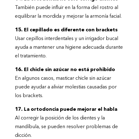
También puede influir en la forma del rostro al
equilibrar la mordida y mejorar la armonía facial.
15. El cepillado es diferente con brackets
Usar cepillos interdentales y un irrigador bucal
ayuda a mantener una higiene adecuada durante
el tratamiento.
16. El chicle sin azúcar no está prohibido
En algunos casos, masticar chicle sin azúcar
puede ayudar a aliviar molestias causadas por
los brackets.
17. La ortodoncia puede mejorar el habla
Al corregir la posición de los dientes y la
mandíbula, se pueden resolver problemas de
dicción.