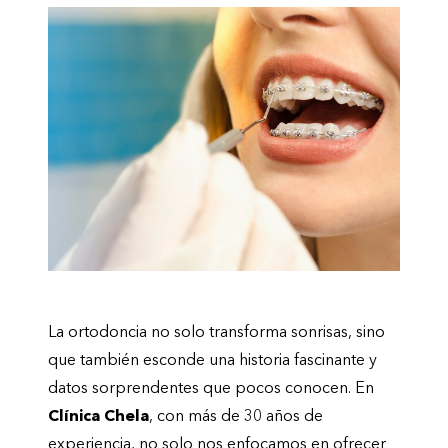
La ortodoncia no solo transforma sonrisas, sino
que también esconde una historia fascinante y
datos sorprendentes que pocos conocen. En
Clínica Chela
, con más de 30 años de
experiencia, no solo nos enfocamos en ofrecer