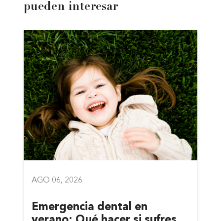
pueden interesar
AGO 06, 2026
Emergencia dental en
verano: Qué hacer si sufres