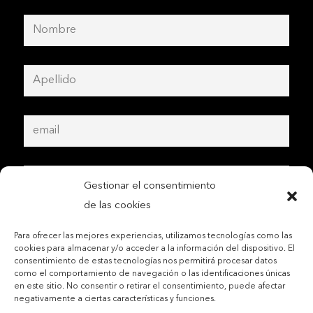
Gestionar el consentimiento
de las cookies
Para ofrecer las mejores experiencias, utilizamos tecnologías como las
cookies para almacenar y/o acceder a la información del dispositivo. El
consentimiento de estas tecnologías nos permitirá procesar datos
como el comportamiento de navegación o las identificaciones únicas
en este sitio. No consentir o retirar el consentimiento, puede afectar
negativamente a ciertas características y funciones.