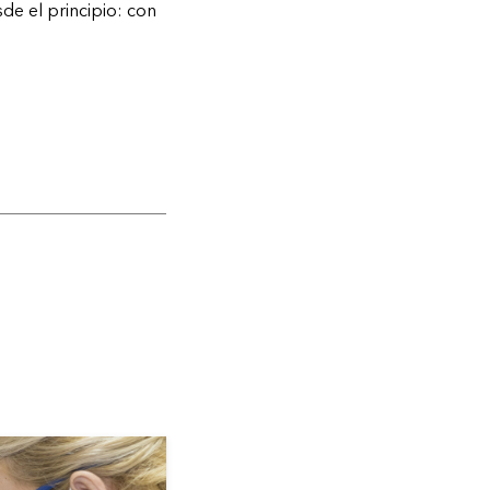
sde el principio: con