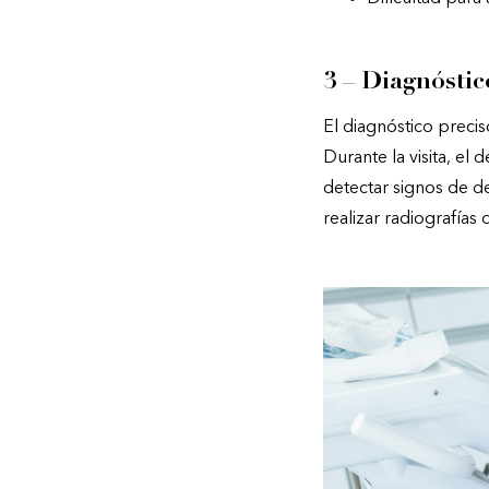
3 – Diagnóstic
El diagnóstico precis
Durante la visita, el 
detectar signos de de
realizar radiografías