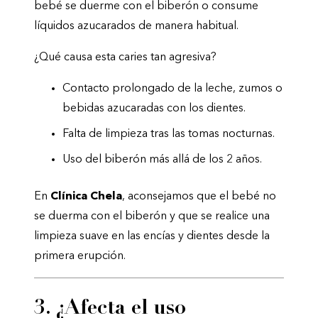
bebé se duerme con el biberón o consume
líquidos azucarados de manera habitual.
¿Qué causa esta caries tan agresiva?
Contacto prolongado de la leche, zumos o
bebidas azucaradas con los dientes.
Falta de limpieza tras las tomas nocturnas.
Uso del biberón más allá de los 2 años.
En
Clínica Chela
, aconsejamos que el bebé no
se duerma con el biberón y que se realice una
limpieza suave en las encías y dientes desde la
primera erupción.
3. ¿Afecta el uso