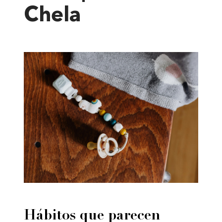
Chela
Hábitos que parecen