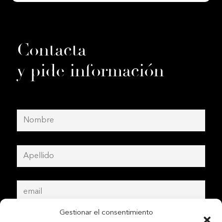
Contacta
y pide información
Gestionar el consentimiento