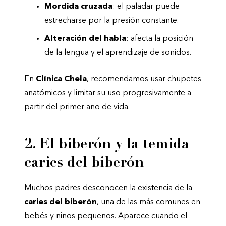
Mordida cruzada
: el paladar puede
estrecharse por la presión constante.
Alteración del habla
: afecta la posición
de la lengua y el aprendizaje de sonidos.
En
Clínica Chela
, recomendamos usar chupetes
anatómicos y limitar su uso progresivamente a
partir del primer año de vida.
2. El biberón y la temida
caries del biberón
Muchos padres desconocen la existencia de la
caries del biberón
, una de las más comunes en
bebés y niños pequeños. Aparece cuando el