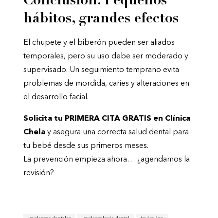
Conclusión: Pequeños
hábitos, grandes efectos
El chupete y el biberón pueden ser aliados
temporales, pero su uso debe ser moderado y
supervisado. Un seguimiento temprano evita
problemas de mordida, caries y alteraciones en
el desarrollo facial.
Solicita tu PRIMERA CITA GRATIS en Clínica
Chela
y asegura una correcta salud dental para
tu bebé desde sus primeros meses.
La prevención empieza ahora… ¿agendamos la
revisión?