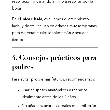
respiración, inclinando al niño a respirar por la
boca.
En
Clínica Chela
, evaluamos el crecimiento
facial y dental incluso en edades muy tempranas
para detectar cualquier alteración y actuar a
tiempo.
4. Consejos prácticos para
padres
Para evitar problemas futuros, recomendamos:
Usar chupetes anatómicos y retirarlos
idealmente antes de los 2 años.
No añadir azúcar ni cereales en el biberón