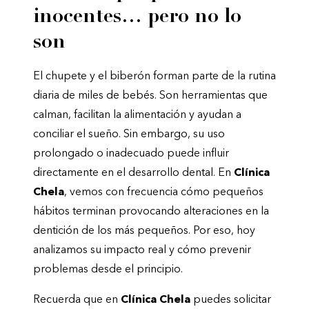
inocentes… pero no lo
son
El chupete y el biberón forman parte de la rutina
diaria de miles de bebés. Son herramientas que
calman, facilitan la alimentación y ayudan a
conciliar el sueño. Sin embargo, su uso
prolongado o inadecuado puede influir
directamente en el desarrollo dental. En
Clínica
Chela
, vemos con frecuencia cómo pequeños
hábitos terminan provocando alteraciones en la
dentición de los más pequeños. Por eso, hoy
analizamos su impacto real y cómo prevenir
problemas desde el principio.
Recuerda que en
Clínica Chela
puedes solicitar