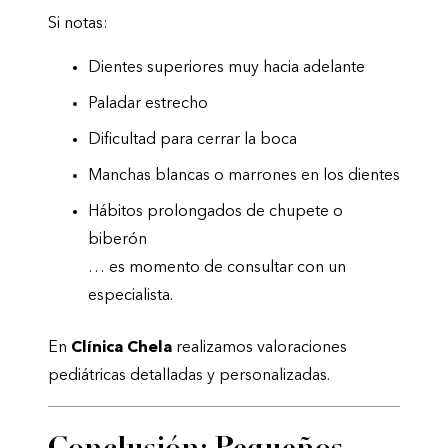
Si notas:
Dientes superiores muy hacia adelante
Paladar estrecho
Dificultad para cerrar la boca
Manchas blancas o marrones en los dientes
Hábitos prolongados de chupete o
biberón
… es momento de consultar con un
especialista.
En
Clínica Chela
realizamos valoraciones
pediátricas detalladas y personalizadas.