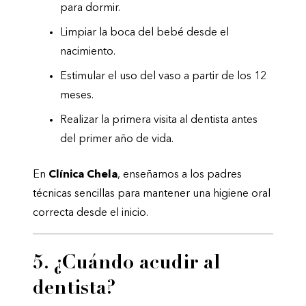
para dormir.
Limpiar la boca del bebé desde el
nacimiento.
Estimular el uso del vaso a partir de los 12
meses.
Realizar la primera visita al dentista antes
del primer año de vida.
En
Clínica Chela
, enseñamos a los padres
técnicas sencillas para mantener una higiene oral
correcta desde el inicio.
5. ¿Cuándo acudir al
dentista?