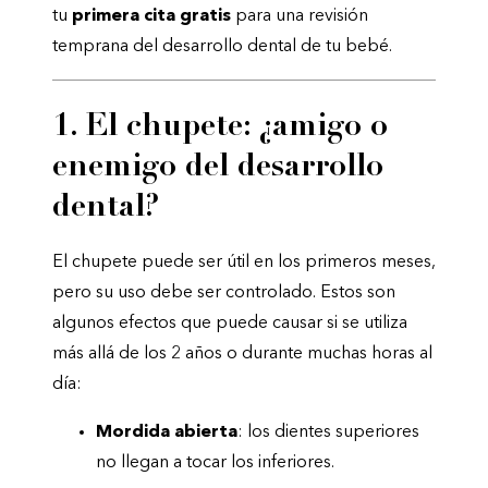
tu
primera cita gratis
para una revisión
temprana del desarrollo dental de tu bebé.
1. El chupete: ¿amigo o
enemigo del desarrollo
dental?
El chupete puede ser útil en los primeros meses,
pero su uso debe ser controlado. Estos son
algunos efectos que puede causar si se utiliza
más allá de los 2 años o durante muchas horas al
día:
Mordida abierta
: los dientes superiores
no llegan a tocar los inferiores.