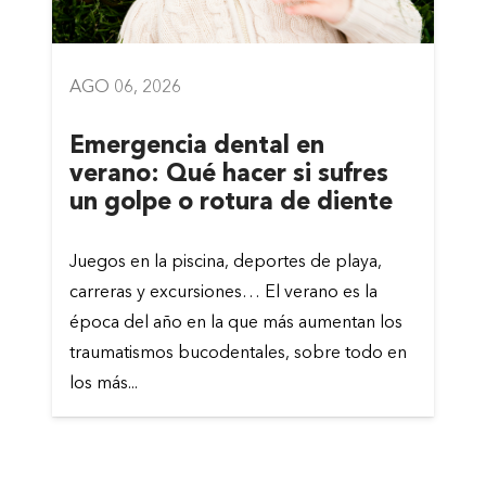
AGO 06, 2026
Emergencia dental en
verano: Qué hacer si sufres
un golpe o rotura de diente
Juegos en la piscina, deportes de playa,
carreras y excursiones… El verano es la
época del año en la que más aumentan los
traumatismos bucodentales, sobre todo en
los más...