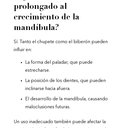
prolongado al
crecimiento de la
mandíbula?
Sí. Tanto el chupete como el biberón pueden
influir en:
La forma del paladar, que puede
estrecharse.
La posición de los dientes, que pueden
inclinarse hacia afuera.
El desarrollo de la mandíbula, causando
maloclusiones futuras.
Un uso inadecuado también puede afectar la