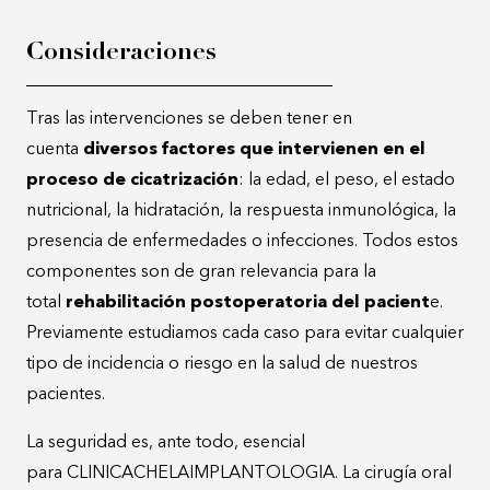
Consideraciones
Tras las intervenciones se deben tener en
cuenta
diversos factores que intervienen en el
proceso de cicatrización
: la edad, el peso, el estado
nutricional, la hidratación, la respuesta inmunológica, la
presencia de enfermedades o infecciones. Todos estos
componentes son de gran relevancia para la
total
rehabilitación postoperatoria del pacient
e.
Previamente estudiamos cada caso para evitar cualquier
tipo de incidencia o riesgo en la salud de nuestros
pacientes.
La seguridad es, ante todo, esencial
para CLINICACHELAIMPLANTOLOGIA. La cirugía oral