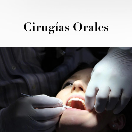
Cirugías Orales