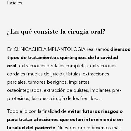
faciales.
¿En qué consiste la cirugía oral?
En CLINICACHELAIMPLANTOLOGIA realizamos
diversos
tipos de tratamientos quirúrgicos de la cavidad
oral
: extracciones dentales completas, extracciones
cordales (muelas del juicio), fístulas, extracciones
parciales, tumores benignos, implantes
osteointegrados, extracción de quistes, implantes pre-
protésicos, lesiones, cirugía de los frenillos…
Todo ello con la finalidad de e
vitar futuros riesgos o
para tratar afecciones que están interviniendo en
la salud del paciente
. Nuestros procedimientos más