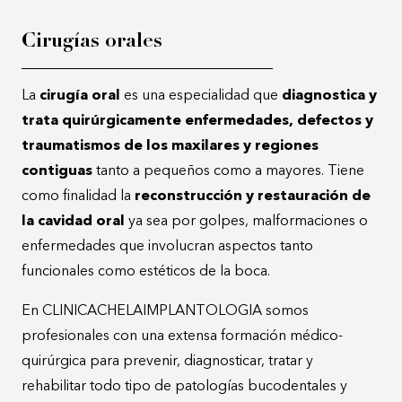
Cirugías orales
La
cirugía oral
es una especialidad que
diagnostica y
trata quirúrgicamente enfermedades, defectos y
traumatismos de los maxilares y regiones
contiguas
tanto a pequeños como a mayores. Tiene
como finalidad la
reconstrucción y restauración de
la cavidad oral
ya sea por golpes, malformaciones o
enfermedades que involucran aspectos tanto
funcionales como estéticos de la boca.
En CLINICACHELAIMPLANTOLOGIA somos
profesionales con una extensa formación médico-
quirúrgica para prevenir, diagnosticar, tratar y
rehabilitar todo tipo de patologías bucodentales y