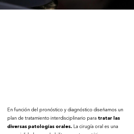
En función del pronóstico y diagnóstico diseñamos un
plan de tratamiento interdisciplinario para
tratar las
diversas patologías orales.
La cirugía oral es una