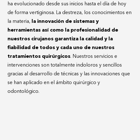
ha evolucionado desde sus inicios hasta el día de hoy
de forma vertiginosa. La destreza, los conocimientos en
la materia,
la innovación de sistemas y
herramientas así como la profesionalidad de
nuestros cirujanos garantiza la calidad y la
fiabilidad de todos y cada uno de nuestros
tratamientos quirúrgicos
. Nuestros servicios e
intervenciones son totalmente indoloros y sencillos
gracias al desarrollo de técnicas y las innovaciones que
se han aplicado en el ámbito quirúrgico y
odontológico.