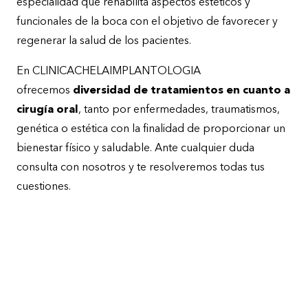
especialidad que rehabilita aspectos estéticos y
funcionales de la boca con el objetivo de favorecer y
regenerar la salud de los pacientes.
En CLINICACHELAIMPLANTOLOGIA
ofrecemos
diversidad de tratamientos en cuanto a
cirugía oral
, tanto por enfermedades, traumatismos,
genética o estética con la finalidad de proporcionar un
bienestar físico y saludable. Ante cualquier duda
consulta con nosotros y te resolveremos todas tus
cuestiones.