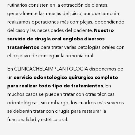
rutinarios consisten en la extracción de dientes,
generalmente las muelas del juicio, aunque también
realizamos operaciones más complejas, dependiendo
del caso y las necesidades del paciente.
Nuestro
servicio de cirugía oral engloba diversos
tratamientos
para tratar varias patologías orales con
el objetivo de conseguir la armonía oral.
En CLINICACHELAIMPLANTOLOGIA disponemos de
un
servicio odontológico quirúrgico completo
para realizar todo tipo de tratamientos
. En
muchos casos se pueden tratar con otras técnicas
odontológicas, sin embargo, los cuadros más severos
se deberán tratar con cirugía para restaurar la
funcionalidad y estética oral.