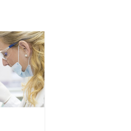
JUL 30, 2026