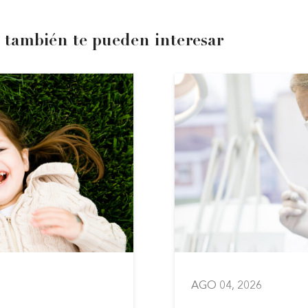
 también te pueden interesar
AGO 04, 2026