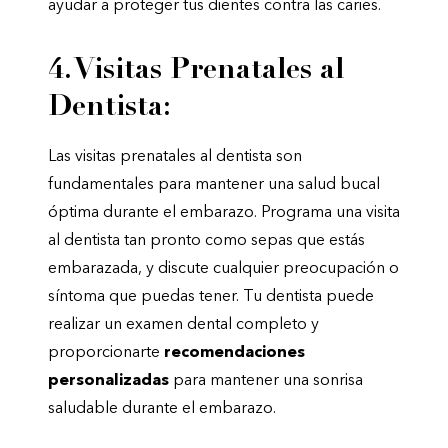
ayudar a proteger tus dientes contra las caries.
4. Visitas Prenatales al
Dentista:
Las visitas prenatales al dentista son
fundamentales para mantener una salud bucal
óptima durante el embarazo. Programa una visita
al dentista tan pronto como sepas que estás
embarazada, y discute cualquier preocupación o
síntoma que puedas tener. Tu dentista puede
realizar un examen dental completo y
proporcionarte
recomendaciones
personalizadas
para mantener una sonrisa
saludable durante el embarazo.