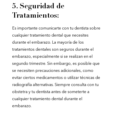
5. Seguridad de
Tratamientos:
Es importante comunicarte con tu dentista sobre
cualquier tratamiento dental que necesites
durante el embarazo. La mayoría de los
tratamientos dentales son seguros durante el
embarazo, especialmente si se realizan en el
segundo trimestre. Sin embargo, es posible que
se necesiten precauciones adicionales, como
evitar ciertos medicamentos o utilizar técnicas de
radiografía alternativas. Siempre consulta con tu
obstetra y tu dentista antes de someterte a
cualquier tratamiento dental durante el
embarazo.