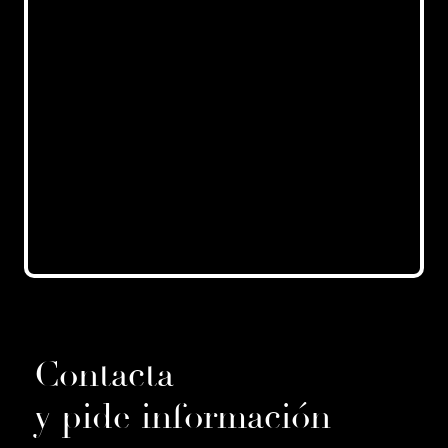
Contacta
y pide información