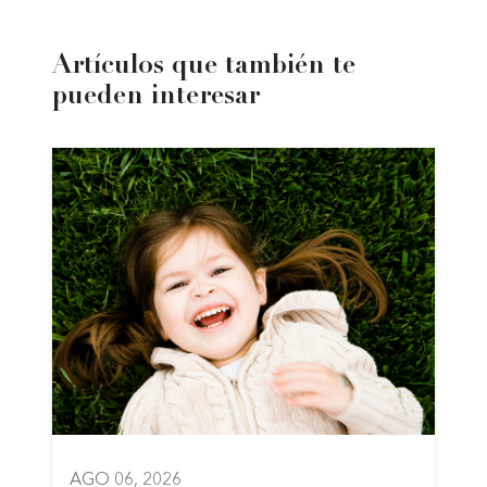
Artículos que también te
pueden interesar
AGO 06, 2026