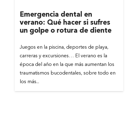
Emergencia dental en
verano: Qué hacer si sufres
un golpe o rotura de diente
Juegos en la piscina, deportes de playa,
carreras y excursiones… El verano es la
época del año en la que más aumentan los
traumatismos bucodentales, sobre todo en
los más...