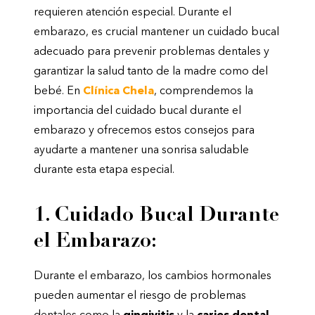
requieren atención especial. Durante el
embarazo, es crucial mantener un cuidado bucal
adecuado para prevenir problemas dentales y
garantizar la salud tanto de la madre como del
bebé. En
Clínica Chela
, comprendemos la
importancia del cuidado bucal durante el
embarazo y ofrecemos estos consejos para
ayudarte a mantener una sonrisa saludable
durante esta etapa especial.
1. Cuidado Bucal Durante
el Embarazo:
Durante el embarazo, los cambios hormonales
pueden aumentar el riesgo de problemas