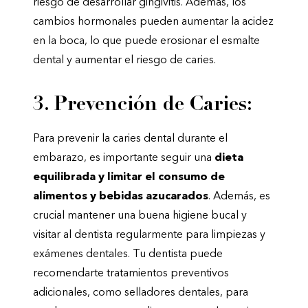
riesgo de desarrollar gingivitis. Además, los
cambios hormonales pueden aumentar la acidez
en la boca, lo que puede erosionar el esmalte
dental y aumentar el riesgo de caries.
3. Prevención de Caries:
Para prevenir la caries dental durante el
embarazo, es importante seguir una
dieta
equilibrada y limitar el consumo de
alimentos y bebidas azucarados
. Además, es
crucial mantener una buena higiene bucal y
visitar al dentista regularmente para limpiezas y
exámenes dentales. Tu dentista puede
recomendarte tratamientos preventivos
adicionales, como selladores dentales, para