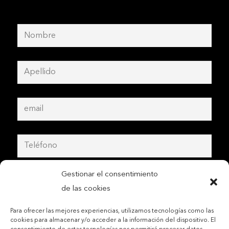
Gestionar el consentimiento
de las cookies
Para ofrecer las mejores experiencias, utilizamos tecnologías como las
cookies para almacenar y/o acceder a la información del dispositivo. El