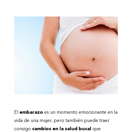
El
embarazo
es un momento emocionante en la
vida de una mujer, pero también puede traer
consigo
cambios en la salud bucal
que