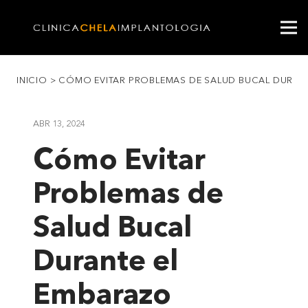
INICIO
>
CÓMO EVITAR PROBLEMAS DE SALUD BUCAL DURAN
ABR 13, 2024
Cómo Evitar
Problemas de
Salud Bucal
Durante el
Embarazo