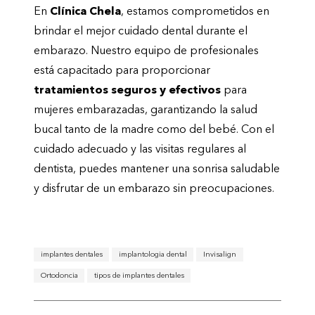
En
Clínica Chela
, estamos comprometidos en
brindar el mejor cuidado dental durante el
embarazo. Nuestro equipo de profesionales
está capacitado para proporcionar
tratamientos seguros y efectivos
para
mujeres embarazadas, garantizando la salud
bucal tanto de la madre como del bebé. Con el
cuidado adecuado y las visitas regulares al
dentista, puedes mantener una sonrisa saludable
y disfrutar de un embarazo sin preocupaciones.
implantes dentales
implantologia dental
Invisalign
Ortodoncia
tipos de implantes dentales