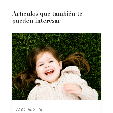
Artículos que también te
pueden interesar
AGO 06, 2026