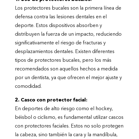
Los protectores bucales son la primera línea de
defensa contra las lesiones dentales en el
deporte. Estos dispositivos absorben y
distribuyen la fuerza de un impacto, reduciendo
significativamente el riesgo de fracturas y
desplazamientos dentales. Existen diferentes
tipos de protectores bucales, pero los más
recomendados son aquellos hechos a medida
por un dentista, ya que ofrecen el mejor ajuste y
comodidad.
2. Casco con protector facial:
En deportes de alto riesgo como el hockey,
béisbol o ciclismo, es fundamental utilizar cascos
con protectores faciales. Estos no solo protegen
la cabeza, sino también la cara y la mandíbula,