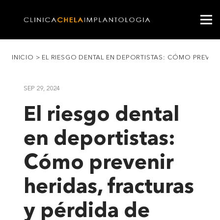
INICIO
>
EL RIESGO DENTAL EN DEPORTISTAS: CÓMO PREVENI
SEP 29, 2024
El riesgo dental
en deportistas:
Cómo prevenir
heridas, fracturas
y pérdida de