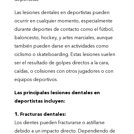
Las lesiones dentales en deportistas pueden
ocurrir en cualquier momento, especialmente
durante deportes de contacto como el fútbol,
baloncesto, hockey, y artes marciales, aunque
también pueden darse en actividades como
ciclismo o skateboarding. Estas lesiones suelen
ser el resultado de golpes directos a la cara,
caídas, o colisiones con otros jugadores o con
equipos deportivos.
Las principales lesiones dentales en
deportistas incluyen:
1. Fracturas dentales:
Los dientes pueden fracturarse o astillarse
debido a un impacto directo. Dependiendo de