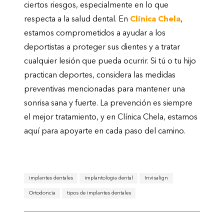
ciertos riesgos, especialmente en lo que
respecta a la salud dental. En
Clínica Chela
,
estamos comprometidos a ayudar a los
deportistas a proteger sus dientes y a tratar
cualquier lesión que pueda ocurrir. Si tú o tu hijo
practican deportes, considera las medidas
preventivas mencionadas para mantener una
sonrisa sana y fuerte. La prevención es siempre
el mejor tratamiento, y en Clínica Chela, estamos
aquí para apoyarte en cada paso del camino.
implantes dentales
implantologia dental
Invisalign
Ortodoncia
tipos de implantes dentales