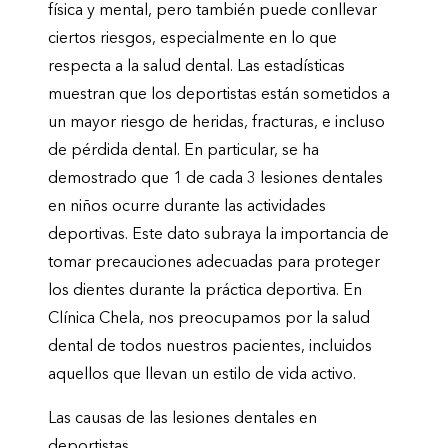
física y mental, pero también puede conllevar
ciertos riesgos, especialmente en lo que
respecta a la salud dental. Las estadísticas
muestran que los deportistas están sometidos a
un mayor riesgo de heridas, fracturas, e incluso
de pérdida dental. En particular, se ha
demostrado que 1 de cada 3 lesiones dentales
en niños ocurre durante las actividades
deportivas. Este dato subraya la importancia de
tomar precauciones adecuadas para proteger
los dientes durante la práctica deportiva. En
Clínica Chela, nos preocupamos por la salud
dental de todos nuestros pacientes, incluidos
aquellos que llevan un estilo de vida activo.
Las causas de las lesiones dentales en
deportistas