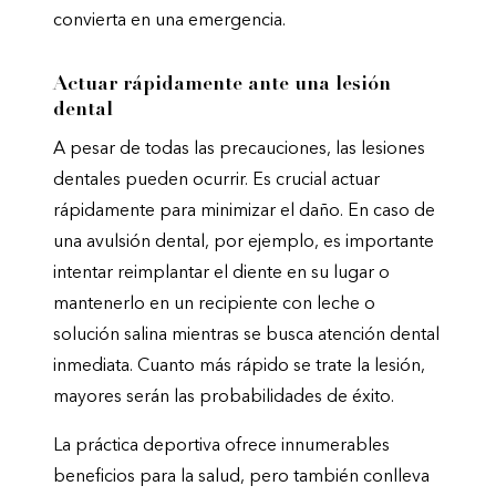
convierta en una emergencia.
Actuar rápidamente ante una lesión
dental
A pesar de todas las precauciones, las lesiones
dentales pueden ocurrir. Es crucial actuar
rápidamente para minimizar el daño. En caso de
una avulsión dental, por ejemplo, es importante
intentar reimplantar el diente en su lugar o
mantenerlo en un recipiente con leche o
solución salina mientras se busca atención dental
inmediata. Cuanto más rápido se trate la lesión,
mayores serán las probabilidades de éxito.
La práctica deportiva ofrece innumerables
beneficios para la salud, pero también conlleva