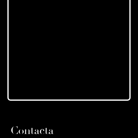
Contacta