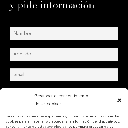
y pide información
Gestionar el consentimiento
de las cookies
Para ofrecer las mejores experiencias, utilizamos tecnologías como las
cookies para almacenar y/o acceder a la información del dispositivo. El
consentimiento de estas tecnologías nos permitirá procesar datos