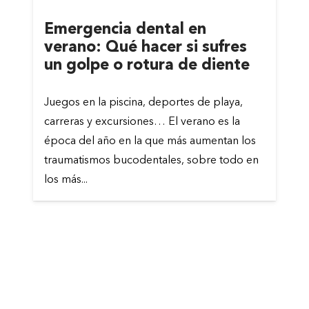
Emergencia dental en
verano: Qué hacer si sufres
un golpe o rotura de diente
Juegos en la piscina, deportes de playa,
carreras y excursiones… El verano es la
época del año en la que más aumentan los
traumatismos bucodentales, sobre todo en
los más...