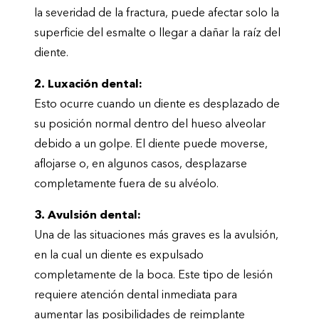
la severidad de la fractura, puede afectar solo la
superficie del esmalte o llegar a dañar la raíz del
diente.
2. Luxación dental:
Esto ocurre cuando un diente es desplazado de
su posición normal dentro del hueso alveolar
debido a un golpe. El diente puede moverse,
aflojarse o, en algunos casos, desplazarse
completamente fuera de su alvéolo.
3. Avulsión dental:
Una de las situaciones más graves es la avulsión,
en la cual un diente es expulsado
completamente de la boca. Este tipo de lesión
requiere atención dental inmediata para
aumentar las posibilidades de reimplante