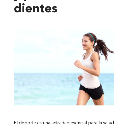
dientes
El deporte es una actividad esencial para la salud