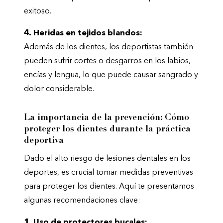
exitoso.
4. Heridas en tejidos blandos:
Además de los dientes, los deportistas también
pueden sufrir cortes o desgarros en los labios,
encías y lengua, lo que puede causar sangrado y
dolor considerable.
La importancia de la prevención: Cómo
proteger los dientes durante la práctica
deportiva
Dado el alto riesgo de lesiones dentales en los
deportes, es crucial tomar medidas preventivas
para proteger los dientes. Aquí te presentamos
algunas recomendaciones clave:
1. Uso de protectores bucales: