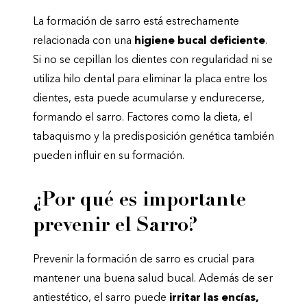
La formación de sarro está estrechamente
relacionada con una
higiene bucal deficiente
.
Si no se cepillan los dientes con regularidad ni se
utiliza hilo dental para eliminar la placa entre los
dientes, esta puede acumularse y endurecerse,
formando el sarro. Factores como la dieta, el
tabaquismo y la predisposición genética también
pueden influir en su formación.
¿Por qué es importante
prevenir el Sarro?
Prevenir la formación de sarro es crucial para
mantener una buena salud bucal. Además de ser
antiestético, el sarro puede
irritar las encías,