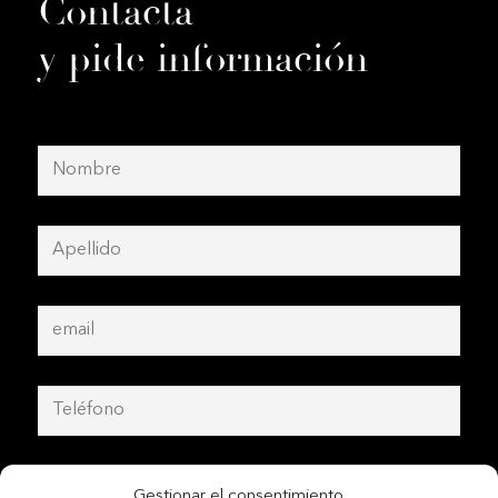
Contacta
y pide información
Gestionar el consentimiento