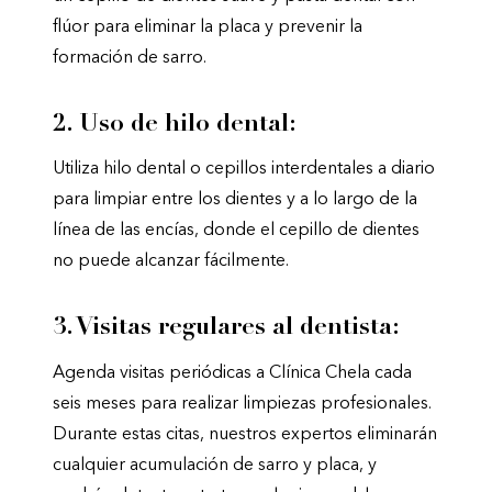
flúor para eliminar la placa y prevenir la
formación de sarro.
2. Uso de hilo dental:
Utiliza hilo dental o cepillos interdentales a diario
para limpiar entre los dientes y a lo largo de la
línea de las encías, donde el cepillo de dientes
no puede alcanzar fácilmente.
3. Visitas regulares al dentista:
Agenda visitas periódicas a Clínica Chela cada
seis meses para realizar limpiezas profesionales.
Durante estas citas, nuestros expertos eliminarán
cualquier acumulación de sarro y placa, y