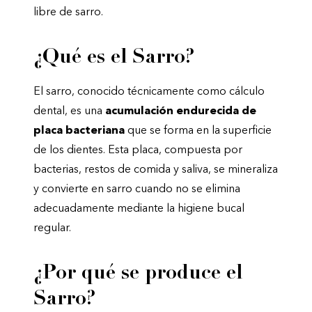
libre de sarro.
¿Qué es el Sarro?
El sarro, conocido técnicamente como cálculo
dental, es una
acumulación endurecida de
placa bacteriana
que se forma en la superficie
de los dientes. Esta placa, compuesta por
bacterias, restos de comida y saliva, se mineraliza
y convierte en sarro cuando no se elimina
adecuadamente mediante la higiene bucal
regular.
¿Por qué se produce el
Sarro?