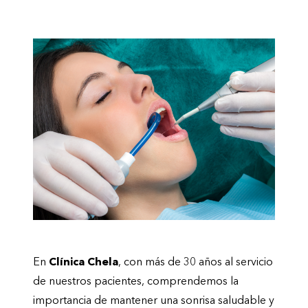
En
Clínica Chela
, con más de 30 años al servicio
de nuestros pacientes, comprendemos la
importancia de mantener una sonrisa saludable y