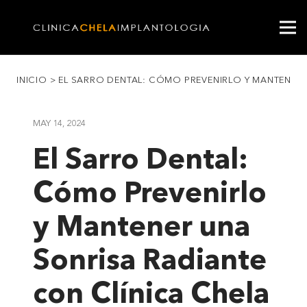
INICIO
>
EL SARRO DENTAL: CÓMO PREVENIRLO Y MANTENER 
MAY 14, 2024
El Sarro Dental:
Cómo Prevenirlo
y Mantener una
Sonrisa Radiante
con Clínica Chela