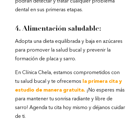
podrán detectar y tratar cualquier problema
dental en sus primeras etapas.
4. Alimentación saludable:
Adopta una dieta equilibrada y baja en azúcares
para promover la salud bucal y prevenir la
formación de placa y sarro.
En Clínica Chela, estamos comprometidos con
tu salud bucal y te ofrecemos
la primera cita y
estudio de manera gratuita.
¡No esperes más
para mantener tu sonrisa radiante y libre de
sarro! Agenda tu cita hoy mismo y déjanos cuidar
de ti.