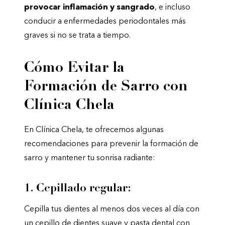
provocar inflamación y sangrado
, e incluso
conducir a enfermedades periodontales más
graves si no se trata a tiempo.
Cómo Evitar la
Formación de Sarro con
Clínica Chela
En Clínica Chela, te ofrecemos algunas
recomendaciones para prevenir la formación de
sarro y mantener tu sonrisa radiante:
1. Cepillado regular:
Cepilla tus dientes al menos dos veces al día con
un cepillo de dientes suave y pasta dental con