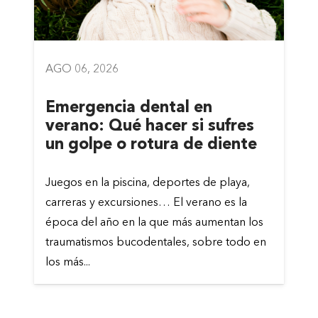
AGO 06, 2026
Emergencia dental en
verano: Qué hacer si sufres
un golpe o rotura de diente
Juegos en la piscina, deportes de playa,
carreras y excursiones… El verano es la
época del año en la que más aumentan los
traumatismos bucodentales, sobre todo en
los más...