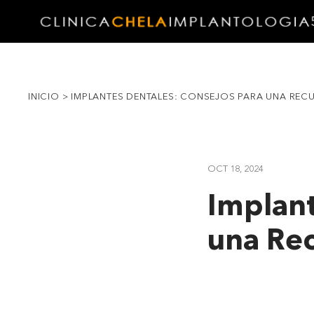
INICIO
>
IMPLANTES DENTALES: CONSEJOS PARA UNA REC
OCT 18, 2024
Implant
una Rec