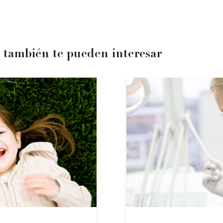
 también te pueden interesar