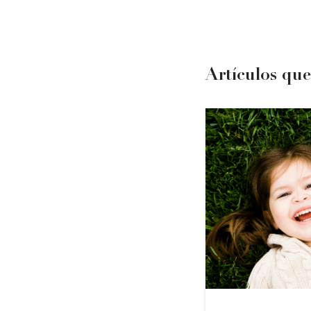
Artículos que