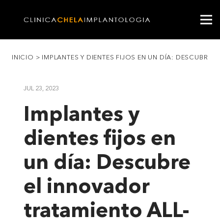
INICIO
>
IMPLANTES Y DIENTES FIJOS EN UN DÍA: DESCUBRE 
JUL 23, 2023
Implantes y
dientes fijos en
un día: Descubre
el innovador
tratamiento ALL-