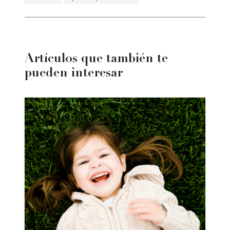
Artículos que también te
pueden interesar