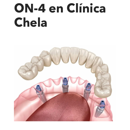
ON-4 en Clínica
Chela