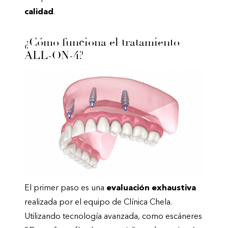
calidad
.
¿Cómo funciona el tratamiento
ALL-ON-4?
El primer paso es una
evaluación exhaustiva
realizada por el equipo de
Clínica
Chela
.
Utilizando tecnología avanzada, como escáneres