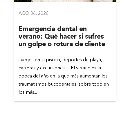
AGO 06, 2026
Emergencia dental en
verano: Qué hacer si sufres
un golpe o rotura de diente
Juegos en la piscina, deportes de playa,
carreras y excursiones… El verano es la
época del año en la que más aumentan los
traumatismos bucodentales, sobre todo en
los más...