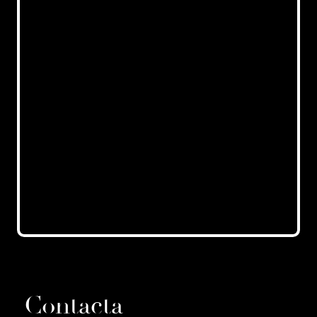
Contacta