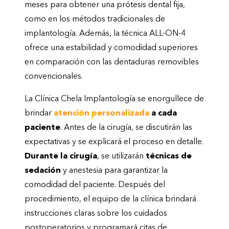
meses para obtener una prótesis dental fija,
como en los métodos tradicionales de
implantología. Además, la técnica ALL-ON-4
ofrece una estabilidad y comodidad superiores
en comparación con las dentaduras removibles
convencionales.
La Clínica
Chela
Implantología se enorgullece de
brindar
atención personalizada
a cada
paciente
. Antes de la cirugía, se discutirán las
expectativas y se explicará el proceso en detalle.
Durante la cirugía
, se utilizarán
técnicas de
sedación
y anestesia para garantizar la
comodidad del paciente. Después del
procedimiento, el equipo de la clínica brindará
instrucciones claras sobre los cuidados
postoperatorios y programará citas de