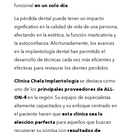
funcional
en un solo día
.
La pérdida dental puede tener un impacto
significativo en la calidad de vida de una persona,
afectando en la estética, la función masticatoria y
la autoconfianza. Afortunadamente, los avances
en la implantología dental han permitido el
desarrollo de técnicas cada vez más eficientes y
efectivas para restaurar los dientes perdidos.
Clínica Chela
Implantología
se destaca como
uno de los
principales proveedores de ALL-
ON-4
en la región. Su equipo de especialistas
altamente capacitados y su enfoque centrado en
el paciente hacen que
esta clínica sea la
elección perfecta
para aquellos que buscan
recuperar su sonrisa con
resultados de