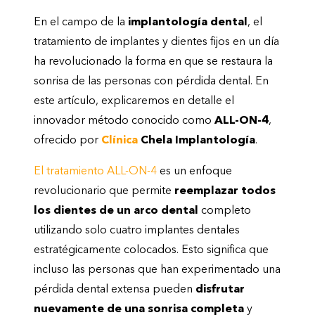
En el campo de la
implantología dental
, el
tratamiento de implantes y dientes fijos en un día
ha revolucionado la forma en que se restaura la
sonrisa de las personas con pérdida dental. En
este artículo, explicaremos en detalle el
innovador método conocido como
ALL-ON-4
,
ofrecido por
Clínica
Chela Implantología
.
El tratamiento ALL-ON-4
es un enfoque
revolucionario que permite
reemplazar todos
los dientes de un arco dental
completo
utilizando solo cuatro implantes dentales
estratégicamente colocados. Esto significa que
incluso las personas que han experimentado una
pérdida dental extensa pueden
disfrutar
nuevamente de una sonrisa completa
y