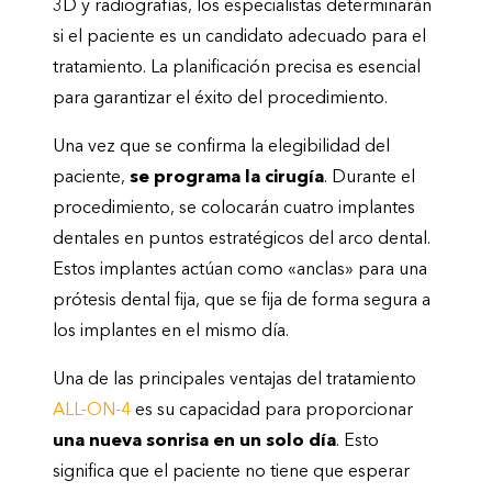
3D y radiografías, los especialistas determinarán
si el paciente es un candidato adecuado para el
tratamiento. La planificación precisa es esencial
para garantizar el éxito del procedimiento.
Una vez que se confirma la elegibilidad del
paciente,
se programa la cirugía
. Durante el
procedimiento, se colocarán cuatro implantes
dentales en puntos estratégicos del arco dental.
Estos implantes actúan como «anclas» para una
prótesis dental fija, que se fija de forma segura a
los implantes en el mismo día.
Una de las principales ventajas del tratamiento
ALL-ON-4
es su capacidad para proporcionar
una nueva sonrisa en un solo día
. Esto
significa que el paciente no tiene que esperar