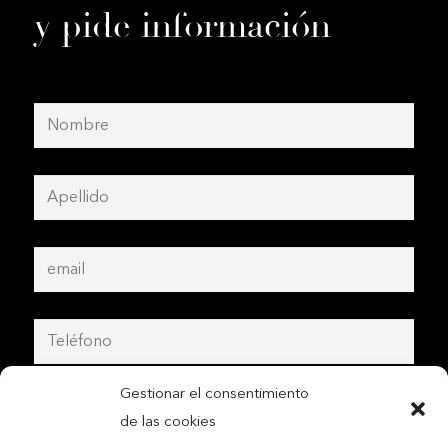
y pide información
Gestionar el consentimiento
de las cookies