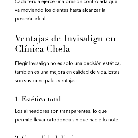
Cada férula ejerce una presión controlada que
va moviendo los dientes hasta alcanzar la
posición ideal.
Ventajas de Invisalign en
Clínica Chela
Elegir Invisalign no es solo una decisión estética,
también es una mejora en calidad de vida. Estas
son sus principales ventajas:
1. Estética total
Los alineadores son transparentes, lo que
permite llevar ortodoncia sin que nadie lo note.