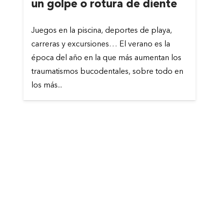
un golpe o rotura de diente
Juegos en la piscina, deportes de playa,
carreras y excursiones… El verano es la
época del año en la que más aumentan los
traumatismos bucodentales, sobre todo en
los más...