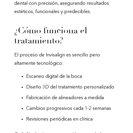
dental con precisión, asegurando resultados
estéticos, funcionales y predecibles.
¿Cómo funciona el
tratamiento?
El proceso de Invisalign es sencillo pero
altamente tecnológico:
Escaneo digital de la boca
Diseño 3D del tratamiento personalizado
Fabricación de alineadores a medida
Cambios progresivos cada 1-2 semanas
Revisiones periódicas en clínica