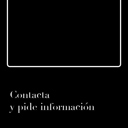
Contacta
y pide información