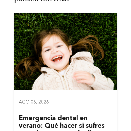
AGO 06, 2026
Emergencia dental en
verano: Qué hacer si sufres