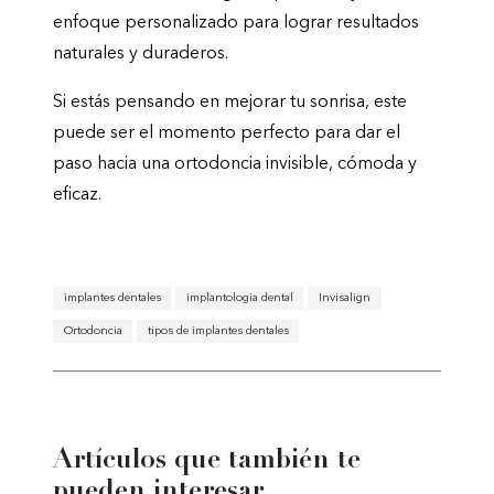
enfoque personalizado para lograr resultados
naturales y duraderos.
Si estás pensando en mejorar tu sonrisa, este
puede ser el momento perfecto para dar el
paso hacia una ortodoncia invisible, cómoda y
eficaz.
implantes dentales
implantologia dental
Invisalign
Ortodoncia
tipos de implantes dentales
Artículos que también te
pueden interesar