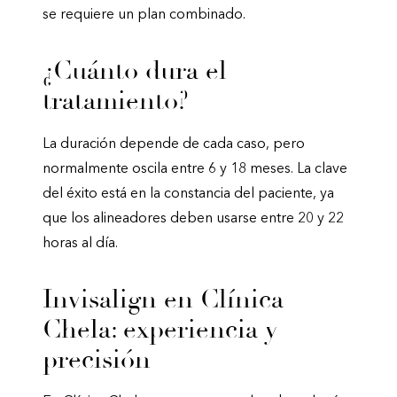
se requiere un plan combinado.
¿Cuánto dura el
tratamiento?
La duración depende de cada caso, pero
normalmente oscila entre 6 y 18 meses. La clave
del éxito está en la constancia del paciente, ya
que los alineadores deben usarse entre 20 y 22
horas al día.
Invisalign en Clínica
Chela: experiencia y
precisión