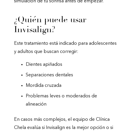
simulación de tu sonrisa antes de empezar.
¿Quién puede usar
Invisalign?
Este tratamiento está indicado para adolescentes
y adultos que buscan corregir:
Dientes apiñados
Separaciones dentales
Mordida cruzada
Problemas leves o moderados de
alineación
En casos más complejos, el equipo de Clínica
Chela evalúa si Invisalign es la mejor opción o si