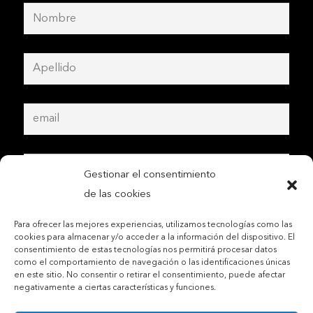
Gestionar el consentimiento
de las cookies
Para ofrecer las mejores experiencias, utilizamos tecnologías como las
cookies para almacenar y/o acceder a la información del dispositivo. El
consentimiento de estas tecnologías nos permitirá procesar datos
como el comportamiento de navegación o las identificaciones únicas
en este sitio. No consentir o retirar el consentimiento, puede afectar
negativamente a ciertas características y funciones.