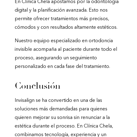
En Clínica Chela apostamos por la odontología
digital y la planificación avanzada. Esto nos
permite ofrecer tratamientos más precisos,
cómodos y con resultados altamente estéticos.
Nuestro equipo especializado en ortodoncia
invisible acompaña al paciente durante todo el
proceso, asegurando un seguimiento
personalizado en cada fase del tratamiento.
Conclusión
Invisalign se ha convertido en una de las
soluciones más demandadas para quienes
quieren mejorar su sonrisa sin renunciar a la
estética durante el proceso. En Clínica Chela,
combinamos tecnología, experiencia y un