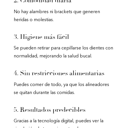
2. Comodidad diaria
No hay alambres ni brackets que generen
heridas o molestias.
3. Higiene más fácil
Se pueden retirar para cepillarse los dientes con
normalidad, mejorando la salud bucal.
4. Sin restricciones alimentarias
Puedes comer de todo, ya que los alineadores
se quitan durante las comidas.
5. Resultados predecibles
Gracias a la tecnología digital, puedes ver la