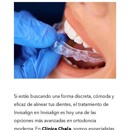
Si estás buscando una forma discreta, cómoda y
eficaz de alinear tus dientes, el tratamiento de
Invisalign en
Invisalign
es hoy una de las
opciones más avanzadas en ortodoncia
moderna. En
Clínica Chela
, somos especialistas