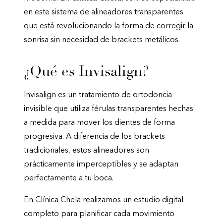
en este sistema de alineadores transparentes
que está revolucionando la forma de corregir la
sonrisa sin necesidad de brackets metálicos.
¿Qué es Invisalign?
Invisalign es un tratamiento de ortodoncia
invisible que utiliza férulas transparentes hechas
a medida para mover los dientes de forma
progresiva. A diferencia de los brackets
tradicionales, estos alineadores son
prácticamente imperceptibles y se adaptan
perfectamente a tu boca.
En Clínica Chela realizamos un estudio digital
completo para planificar cada movimiento