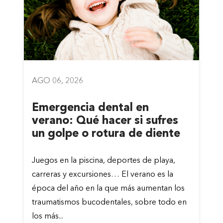
AGO 06, 2026
Emergencia dental en
verano: Qué hacer si sufres
un golpe o rotura de diente
Juegos en la piscina, deportes de playa,
carreras y excursiones… El verano es la
época del año en la que más aumentan los
traumatismos bucodentales, sobre todo en
los más...