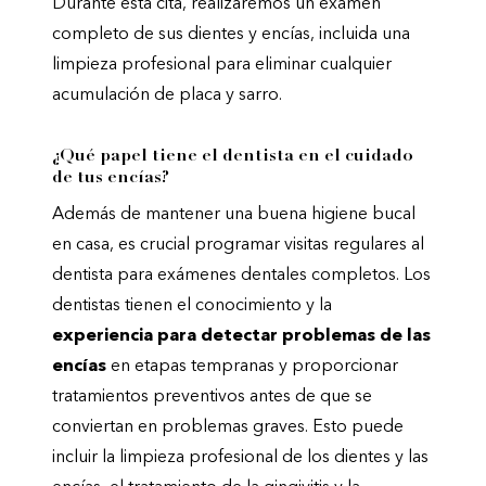
Durante esta cita, realizaremos un examen
completo de sus dientes y encías, incluida una
limpieza profesional para eliminar cualquier
acumulación de placa y sarro.
¿Qué papel tiene el dentista en el cuidado
de tus encías?
Además de mantener una buena higiene bucal
en casa, es crucial programar visitas regulares al
dentista para exámenes dentales completos. Los
dentistas tienen el conocimiento y la
experiencia para detectar problemas de las
encías
en etapas tempranas y proporcionar
tratamientos preventivos antes de que se
conviertan en problemas graves. Esto puede
incluir la limpieza profesional de los dientes y las