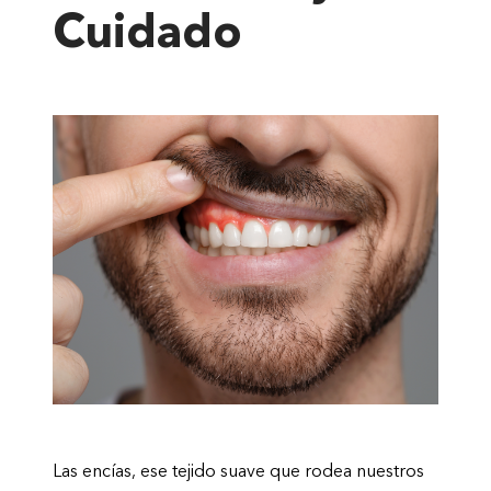
Cuidado
Las encías, ese tejido suave que rodea nuestros