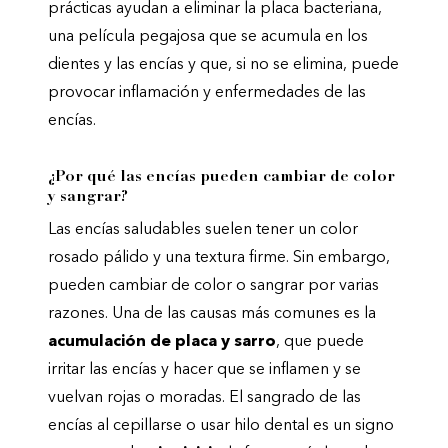
prácticas ayudan a eliminar la placa bacteriana,
una película pegajosa que se acumula en los
dientes y las encías y que, si no se elimina, puede
provocar inflamación y enfermedades de las
encías.
¿Por qué las encías pueden cambiar de color
y sangrar?
Las encías saludables suelen tener un color
rosado pálido y una textura firme. Sin embargo,
pueden cambiar de color o sangrar por varias
razones. Una de las causas más comunes es la
acumulación de placa y sarro
, que puede
irritar las encías y hacer que se inflamen y se
vuelvan rojas o moradas. El sangrado de las
encías al cepillarse o usar hilo dental es un signo