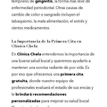
temprano de
gingivitis
, la forma más leve de
enfermedad periodontal. Otras causas de
cambio de color o sangrado incluyen el
tabaquismo, la mala alimentación, el estrés y
ciertos medicamentos.
La Importancia de la Primera Cita en
Clínica Chela
En
Clínica Chela
entendemos la importancia de
una buena salud bucal y queremos ayudarlo a
mantener una sonrisa radiante de por vida. Es
por eso que ofrecemos una
primera cita
gratuita
, donde nuestro equipo de
profesionales evaluará el estado de sus encías y
le
brindará recomendaciones
personalizadas
para mejorar su salud bucal.