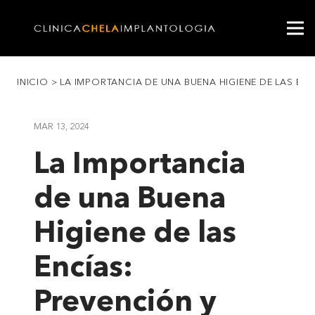
INICIO
>
LA IMPORTANCIA DE UNA BUENA HIGIENE DE LAS EN
MAR 13, 2024
La Importancia
de una Buena
Higiene de las
Encías:
Prevención y