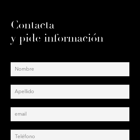
Contacta
y pide información