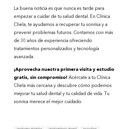
La buena noticia es que nunca es tarde para
empezar a cuidar de tu salud dental. En Clínica
Chela, te ayudamos a recuperar tu sonrisa y a
prevenir problemas futuros. Contamos con más
de 30 años de experiencia ofreciendo
tratamientos personalizados y tecnología
avanzada.
¡Aprovecha nuestra primera visita y estudio
gratis, sin compromiso!
Acércate a tu Clínica
Chela más cercana y descubre cómo podemos
mejorar tu salud dental y tu calidad de vida. Tu
sonrisa merece el mejor cuidado.
implantes dentales
implantologia dental
Invisalign