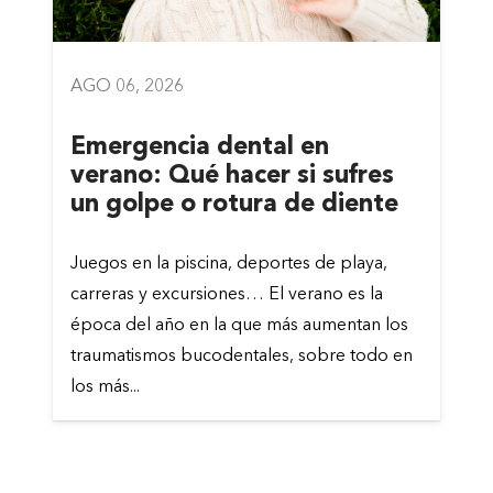
AGO 06, 2026
Emergencia dental en
verano: Qué hacer si sufres
un golpe o rotura de diente
Juegos en la piscina, deportes de playa,
carreras y excursiones… El verano es la
época del año en la que más aumentan los
traumatismos bucodentales, sobre todo en
los más...