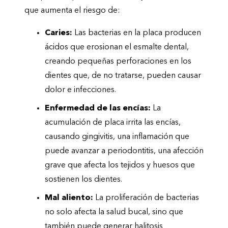
que aumenta el riesgo de:
Caries:
Las bacterias en la placa producen
ácidos que erosionan el esmalte dental,
creando pequeñas perforaciones en los
dientes que, de no tratarse, pueden causar
dolor e infecciones.
Enfermedad de las encías:
La
acumulación de placa irrita las encías,
causando gingivitis, una inflamación que
puede avanzar a periodontitis, una afección
grave que afecta los tejidos y huesos que
sostienen los dientes.
Mal aliento:
La proliferación de bacterias
no solo afecta la salud bucal, sino que
también puede generar halitosis