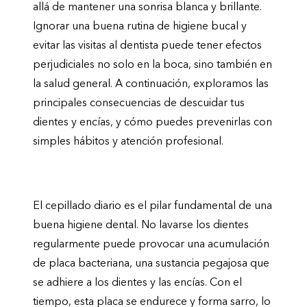
allá de mantener una sonrisa blanca y brillante.
Ignorar una buena rutina de higiene bucal y
evitar las visitas al dentista puede tener efectos
perjudiciales no solo en la boca, sino también en
la salud general. A continuación, exploramos las
principales consecuencias de descuidar tus
dientes y encías, y cómo puedes prevenirlas con
simples hábitos y atención profesional.
¿Qué pasa si no te lavas los dientes?
El cepillado diario es el pilar fundamental de una
buena higiene dental. No lavarse los dientes
regularmente puede provocar una acumulación
de placa bacteriana, una sustancia pegajosa que
se adhiere a los dientes y las encías. Con el
tiempo, esta placa se endurece y forma sarro, lo