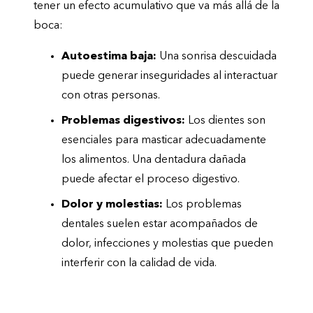
tener un efecto acumulativo que va más allá de la
boca:
Autoestima baja:
Una sonrisa descuidada
puede generar inseguridades al interactuar
con otras personas.
Problemas digestivos:
Los dientes son
esenciales para masticar adecuadamente
los alimentos. Una dentadura dañada
puede afectar el proceso digestivo.
Dolor y molestias:
Los problemas
dentales suelen estar acompañados de
dolor, infecciones y molestias que pueden
interferir con la calidad de vida.
Visítanos en Clínica Chela