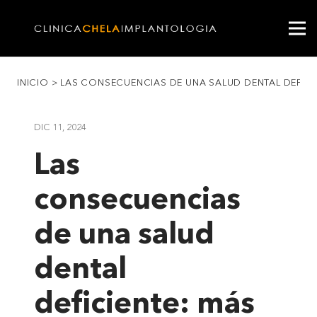
INICIO
>
LAS CONSECUENCIAS DE UNA SALUD DENTAL DEFICIE
DIC 11, 2024
Las
consecuencias
de una salud
dental
deficiente: más