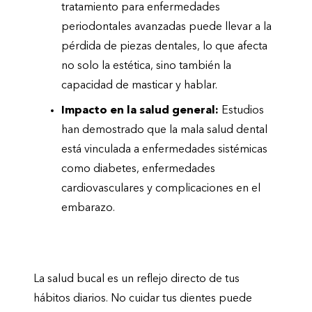
tratamiento para enfermedades
periodontales avanzadas puede llevar a la
pérdida de piezas dentales, lo que afecta
no solo la estética, sino también la
capacidad de masticar y hablar.
Impacto en la salud general:
Estudios
han demostrado que la mala salud dental
está vinculada a enfermedades sistémicas
como diabetes, enfermedades
cardiovasculares y complicaciones en el
embarazo.
¿Cómo afecta no cuidar tus dientes?
La salud bucal es un reflejo directo de tus
hábitos diarios. No cuidar tus dientes puede