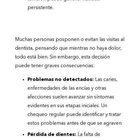
persistente.
¿Qué pasa si no visitas al dentista?
Muchas personas posponen o evitan las visitas al
dentista, pensando que mientras no haya dolor,
todo está bien. Sin embargo, esta decisión
puede tener graves consecuencias:
Problemas no detectados:
Las caries,
enfermedades de las encías y otras
afecciones suelen avanzar sin síntomas
evidentes en sus etapas iniciales. Un
chequeo regular puede identificar y tratar
estos problemas antes de que se agraven.
Pérdida de dientes:
La falta de