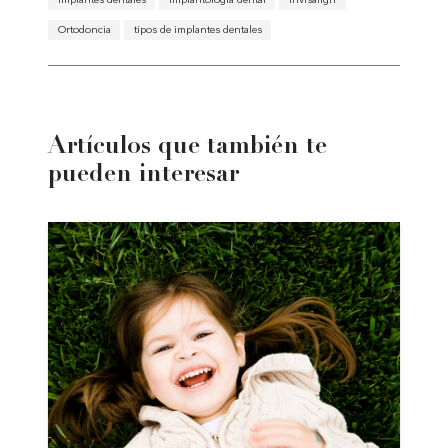
Ortodoncia
tipos de implantes dentales
Artículos que también te
pueden interesar