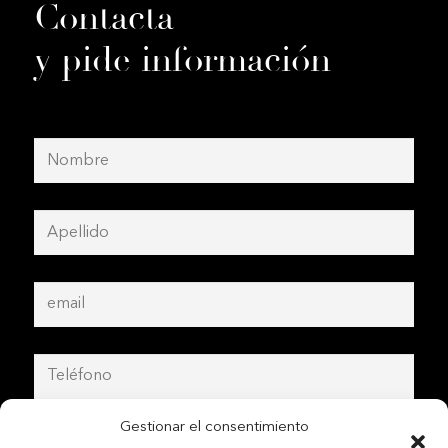
Contacta
y pide información
Gestionar el consentimiento