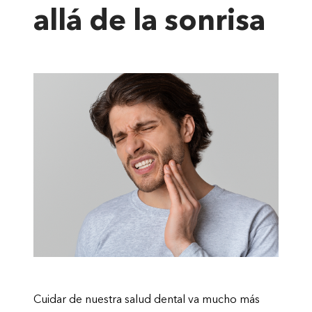
allá de la sonrisa
Cuidar de nuestra salud dental va mucho más