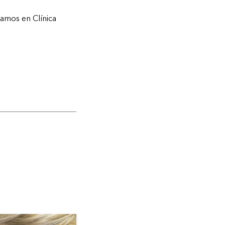
ramos en Clínica