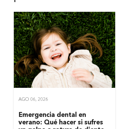
AGO 06, 2026
Emergencia dental en
verano: Qué hacer si sufres