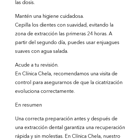
las dosis.
Mantén una higiene cuidadosa.
Cepilla los dientes con suavidad, evitando la
zona de extracción las primeras 24 horas. A
partir del segundo día, puedes usar enjuagues
suaves con agua salada.
Acude a tu revisión.
En Clínica Chela, recomendamos una visita de
control para asegurarnos de que la cicatrización
evoluciona correctamente.
En resumen
Una correcta preparación antes y después de
una extracción dental garantiza una recuperación
rápida y sin molestias. En Clínica Chela, nuestro