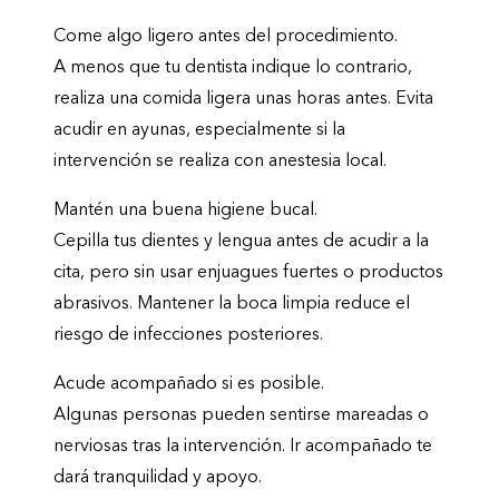
Come algo ligero antes del procedimiento.
A menos que tu dentista indique lo contrario,
realiza una comida ligera unas horas antes. Evita
acudir en ayunas, especialmente si la
intervención se realiza con anestesia local.
Mantén una buena higiene bucal.
Cepilla tus dientes y lengua antes de acudir a la
cita, pero sin usar enjuagues fuertes o productos
abrasivos. Mantener la boca limpia reduce el
riesgo de infecciones posteriores.
Acude acompañado si es posible.
Algunas personas pueden sentirse mareadas o
nerviosas tras la intervención. Ir acompañado te
dará tranquilidad y apoyo.