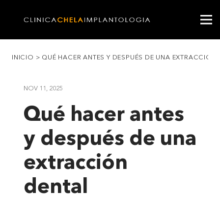
INICIO
>
QUÉ HACER ANTES Y DESPUÉS DE UNA EXTRACCIÓN 
NOV 11, 2025
Qué hacer antes
y después de una
extracción
dental