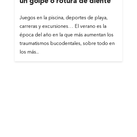
un golpe o rotura de diente
Juegos en la piscina, deportes de playa,
carreras y excursiones… El verano es la
época del año en la que más aumentan los
traumatismos bucodentales, sobre todo en
los más...