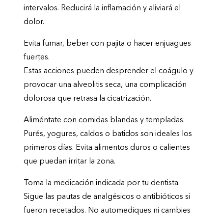
intervalos. Reducirá la inflamación y aliviará el
dolor.
Evita fumar, beber con pajita o hacer enjuagues
fuertes.
Estas acciones pueden desprender el coágulo y
provocar una alveolitis seca, una complicación
dolorosa que retrasa la cicatrización.
Aliméntate con comidas blandas y templadas.
Purés, yogures, caldos o batidos son ideales los
primeros días. Evita alimentos duros o calientes
que puedan irritar la zona.
Toma la medicación indicada por tu dentista.
Sigue las pautas de analgésicos o antibióticos si
fueron recetados. No automediques ni cambies