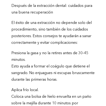
Después de la extracción dental: cuidados para
una buena recuperación
El éxito de una extracción no depende solo del
procedimiento, sino también de los cuidados
posteriores. Estos consejos te ayudarán a sanar
correctamente y evitar complicaciones:
Presiona la gasa y no la retires antes de 30–45
minutos.
Esto ayuda a formar el coágulo que detiene el
sangrado. No enjuagues ni escupas bruscamente
durante las primeras horas.
Aplica frío local.
Coloca una bolsa de hielo envuelta en un paño
sobre la mejilla durante 10 minutos por