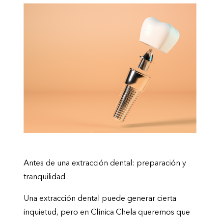
Antes de una extracción dental: preparación y
tranquilidad
Una extracción dental puede generar cierta
inquietud, pero en Clínica Chela queremos que