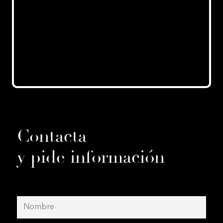
Contacta
y pide información