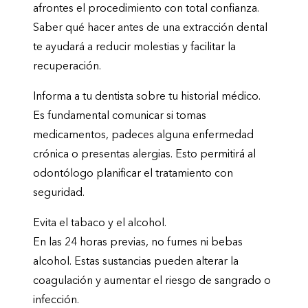
afrontes el procedimiento con total confianza.
Saber qué hacer antes de una extracción dental
te ayudará a reducir molestias y facilitar la
recuperación.
Informa a tu dentista sobre tu historial médico.
Es fundamental comunicar si tomas
medicamentos, padeces alguna enfermedad
crónica o presentas alergias. Esto permitirá al
odontólogo planificar el tratamiento con
seguridad.
Evita el tabaco y el alcohol.
En las 24 horas previas, no fumes ni bebas
alcohol. Estas sustancias pueden alterar la
coagulación y aumentar el riesgo de sangrado o
infección.