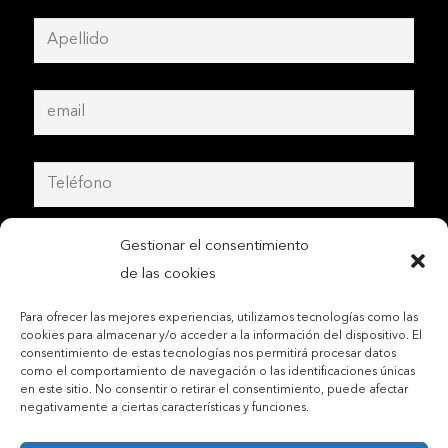
Gestionar el consentimiento
de las cookies
Para ofrecer las mejores experiencias, utilizamos tecnologías como las
cookies para almacenar y/o acceder a la información del dispositivo. El
consentimiento de estas tecnologías nos permitirá procesar datos
como el comportamiento de navegación o las identificaciones únicas
en este sitio. No consentir o retirar el consentimiento, puede afectar
negativamente a ciertas características y funciones.