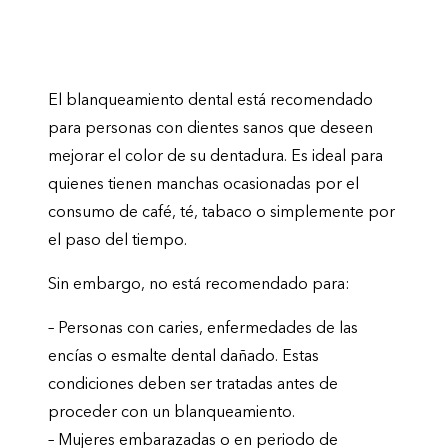
¿Para quién está recomendado y para
quién no?
El blanqueamiento dental está recomendado
para personas con dientes sanos que deseen
mejorar el color de su dentadura. Es ideal para
quienes tienen manchas ocasionadas por el
consumo de café, té, tabaco o simplemente por
el paso del tiempo.
Sin embargo, no está recomendado para:
– Personas con caries, enfermedades de las
encías o esmalte dental dañado. Estas
condiciones deben ser tratadas antes de
proceder con un blanqueamiento.
– Mujeres embarazadas o en periodo de