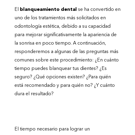
El
blanqueamiento dental
se ha convertido en
uno de los tratamientos más solicitados en
odontología estética, debido a su capacidad
para mejorar significativamente la apariencia de
la sonrisa en poco tiempo. A continuación,
responderemos a algunas de las preguntas más
comunes sobre este procedimiento: ¿En cuánto
tiempo puedes blanquear tus dientes? ¿Es
seguro? ¿Qué opciones existen? ¿Para quién
está recomendado y para quién no? ¿Y cuánto
dura el resultado?
¿En cuánto tiempo puedes blanquear
tus dientes?
El tiempo necesario para lograr un