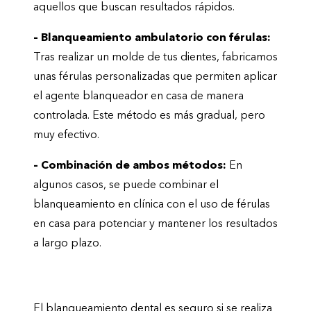
aquellos que buscan resultados rápidos.
– Blanqueamiento ambulatorio con férulas:
Tras realizar un molde de tus dientes, fabricamos
unas férulas personalizadas que permiten aplicar
el agente blanqueador en casa de manera
controlada. Este método es más gradual, pero
muy efectivo.
– Combinación de ambos métodos:
En
algunos casos, se puede combinar el
blanqueamiento en clínica con el uso de férulas
en casa para potenciar y mantener los resultados
a largo plazo.
¿Es seguro el blanqueamiento dental?
El blanqueamiento dental es seguro si se realiza