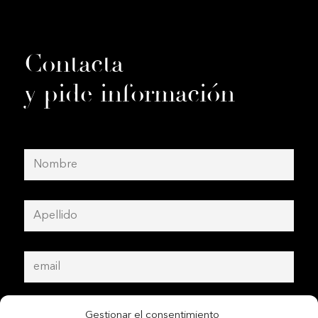
Contacta
y pide información
Gestionar el consentimiento