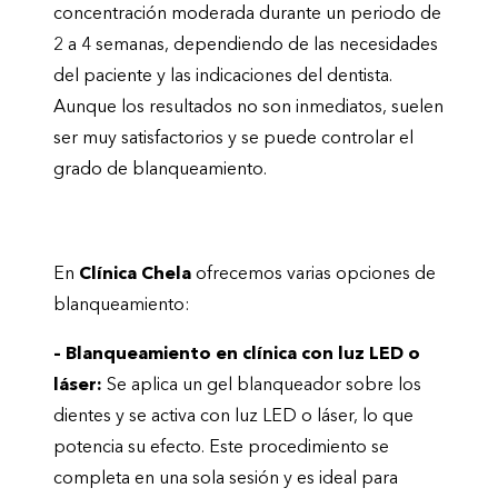
concentración moderada durante un periodo de
2 a 4 semanas, dependiendo de las necesidades
del paciente y las indicaciones del dentista.
Aunque los resultados no son inmediatos, suelen
ser muy satisfactorios y se puede controlar el
grado de blanqueamiento.
¿Qué opciones de blanqueamiento hay?
En
Clínica Chela
ofrecemos varias opciones de
blanqueamiento:
– Blanqueamiento en clínica con luz LED o
láser:
Se aplica un gel blanqueador sobre los
dientes y se activa con luz LED o láser, lo que
potencia su efecto. Este procedimiento se
completa en una sola sesión y es ideal para