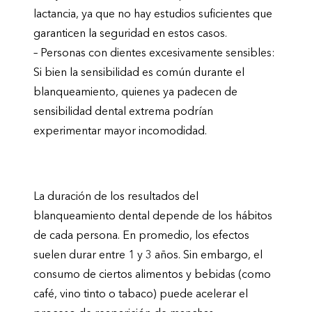
lactancia, ya que no hay estudios suficientes que
garanticen la seguridad en estos casos.
– Personas con dientes excesivamente sensibles:
Si bien la sensibilidad es común durante el
blanqueamiento, quienes ya padecen de
sensibilidad dental extrema podrían
experimentar mayor incomodidad.
¿Cuánto duran los resultados?
La duración de los resultados del
blanqueamiento dental depende de los hábitos
de cada persona. En promedio, los efectos
suelen durar entre 1 y 3 años. Sin embargo, el
consumo de ciertos alimentos y bebidas (como
café, vino tinto o tabaco) puede acelerar el