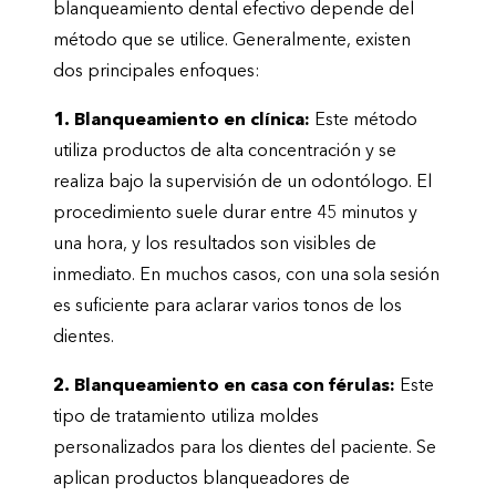
blanqueamiento dental efectivo depende del
método que se utilice. Generalmente, existen
dos principales enfoques:
1. Blanqueamiento en clínica:
Este método
utiliza productos de alta concentración y se
realiza bajo la supervisión de un odontólogo. El
procedimiento suele durar entre 45 minutos y
una hora, y los resultados son visibles de
inmediato. En muchos casos, con una sola sesión
es suficiente para aclarar varios tonos de los
dientes.
2. Blanqueamiento en casa con férulas:
Este
tipo de tratamiento utiliza moldes
personalizados para los dientes del paciente. Se
aplican productos blanqueadores de