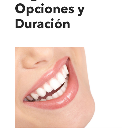
Opciones y
Duración