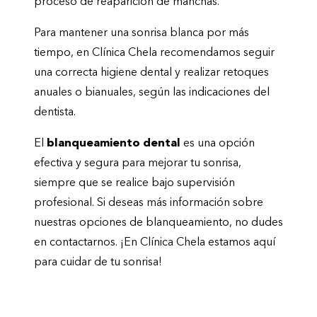
proceso de reaparición de manchas.
Para mantener una sonrisa blanca por más
tiempo, en Clínica Chela recomendamos seguir
una correcta higiene dental y realizar retoques
anuales o bianuales, según las indicaciones del
dentista.
El
blanqueamiento dental
es una opción
efectiva y segura para mejorar tu sonrisa,
siempre que se realice bajo supervisión
profesional. Si deseas más información sobre
nuestras opciones de blanqueamiento, no dudes
en contactarnos. ¡En Clínica Chela estamos aquí
para cuidar de tu sonrisa!