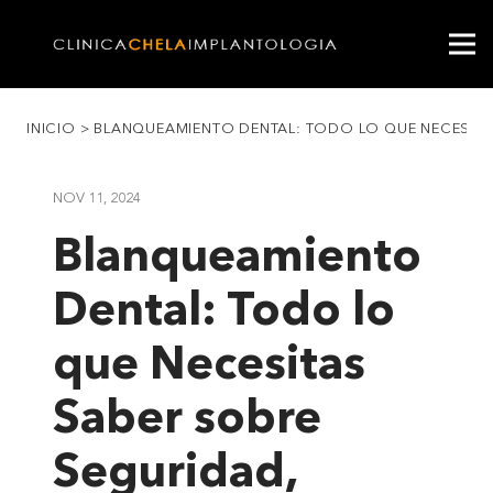
INICIO
>
BLANQUEAMIENTO DENTAL: TODO LO QUE NECESITA
NOV 11, 2024
Blanqueamiento
Dental: Todo lo
que Necesitas
Saber sobre
Seguridad,