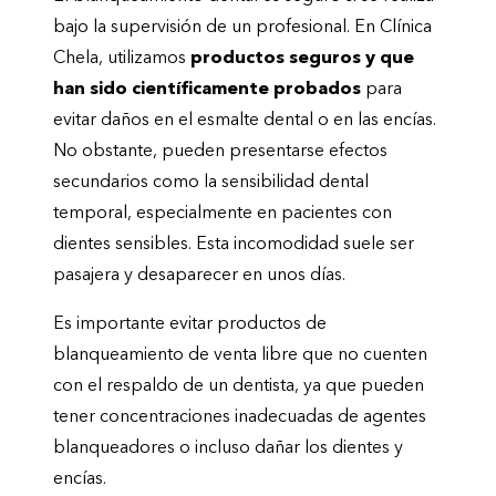
bajo la supervisión de un profesional. En Clínica
Chela, utilizamos
productos seguros y que
han sido científicamente probados
para
evitar daños en el esmalte dental o en las encías.
No obstante, pueden presentarse efectos
secundarios como la sensibilidad dental
temporal, especialmente en pacientes con
dientes sensibles. Esta incomodidad suele ser
pasajera y desaparecer en unos días.
Es importante evitar productos de
blanqueamiento de venta libre que no cuenten
con el respaldo de un dentista, ya que pueden
tener concentraciones inadecuadas de agentes
blanqueadores o incluso dañar los dientes y
encías.