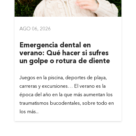
AGO 06, 2026
Emergencia dental en
verano: Qué hacer si sufres
un golpe o rotura de diente
Juegos en la piscina, deportes de playa,
carreras y excursiones… El verano es la
época del año en la que más aumentan los
traumatismos bucodentales, sobre todo en
los más...