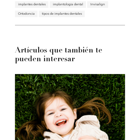
implantes dentales
implantologia dental
Invisalign
Ortodoncia
tipos de implantes dentales
Artículos que también te
pueden interesar