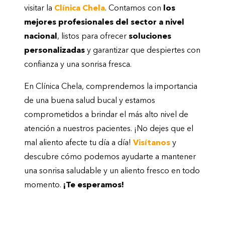
visitar la
Clínica Chela
. Contamos con
los
mejores profesionales del sector a nivel
nacional
, listos para ofrecer
soluciones
personalizadas
y garantizar que despiertes con
confianza y una sonrisa fresca.
En Clínica Chela, comprendemos la importancia
de una buena salud bucal y estamos
comprometidos a brindar el más alto nivel de
atención a nuestros pacientes. ¡No dejes que el
mal aliento afecte tu día a día!
Visítanos
y
descubre cómo podemos ayudarte a mantener
una sonrisa saludable y un aliento fresco en todo
momento.
¡Te esperamos!