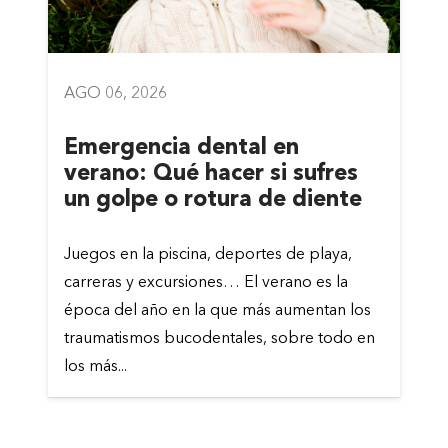
AGO 06, 2026
Emergencia dental en
verano: Qué hacer si sufres
un golpe o rotura de diente
Juegos en la piscina, deportes de playa,
carreras y excursiones… El verano es la
época del año en la que más aumentan los
traumatismos bucodentales, sobre todo en
los más...