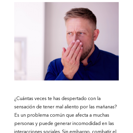
¿Cuántas veces te has despertado con la
sensación de tener mal aliento por las mañanas?
Es un problema común que afecta a muchas
personas y puede generar incomodidad en las
interacciones sociales. Sin embargo, combatir el