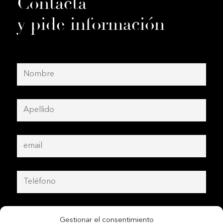
Contacta
y pide información
Gestionar el consentimiento