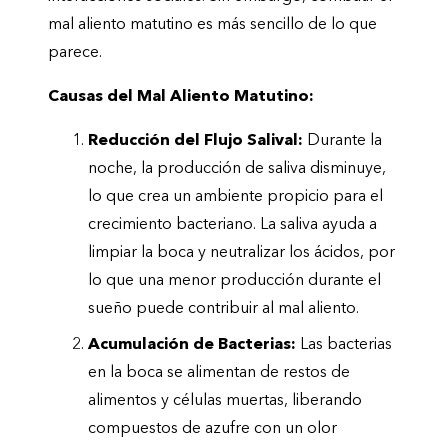
mal aliento matutino es más sencillo de lo que
parece.
Causas del Mal Aliento Matutino:
Reducción del Flujo Salival:
Durante la
noche, la producción de saliva disminuye,
lo que crea un ambiente propicio para el
crecimiento bacteriano. La saliva ayuda a
limpiar la boca y neutralizar los ácidos, por
lo que una menor producción durante el
sueño puede contribuir al mal aliento.
Acumulación de Bacterias:
Las bacterias
en la boca se alimentan de restos de
alimentos y células muertas, liberando
compuestos de azufre con un olor