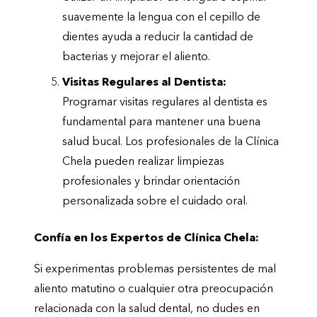
suavemente la lengua con el cepillo de
dientes ayuda a reducir la cantidad de
bacterias y mejorar el aliento.
Visitas Regulares al Dentista:
Programar visitas regulares al dentista es
fundamental para mantener una buena
salud bucal. Los profesionales de la Clínica
Chela pueden realizar limpiezas
profesionales y brindar orientación
personalizada sobre el cuidado oral.
Confía en los Expertos de Clínica Chela:
Si experimentas problemas persistentes de mal
aliento matutino o cualquier otra preocupación
relacionada con la salud dental, no dudes en