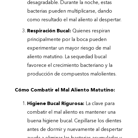
desagradable. Durante la noche, estas
bacterias pueden multiplicarse, dando
como resultado el mal aliento al despertar.
Respiración Bucal:
Quienes respiran
principalmente por la boca pueden
experimentar un mayor riesgo de mal
aliento matutino. La sequedad bucal
favorece el crecimiento bacteriano y la
producción de compuestos malolientes.
Cómo Combatir el Mal Aliento Matutino:
Higiene Bucal Rigurosa:
La clave para
combatir el mal aliento es mantener una
buena higiene bucal. Cepillarse los dientes
antes de dormir y nuevamente al despertar