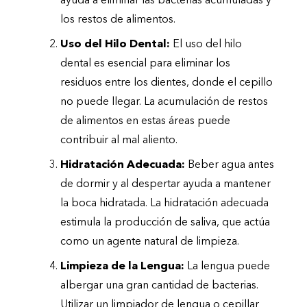
ayuda a eliminar las bacterias acumuladas y
los restos de alimentos.
Uso del Hilo Dental:
El uso del hilo
dental es esencial para eliminar los
residuos entre los dientes, donde el cepillo
no puede llegar. La acumulación de restos
de alimentos en estas áreas puede
contribuir al mal aliento.
Hidratación Adecuada:
Beber agua antes
de dormir y al despertar ayuda a mantener
la boca hidratada. La hidratación adecuada
estimula la producción de saliva, que actúa
como un agente natural de limpieza.
Limpieza de la Lengua:
La lengua puede
albergar una gran cantidad de bacterias.
Utilizar un limpiador de lengua o cepillar