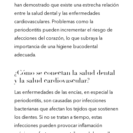
han demostrado que existe una estrecha relación
entre la salud dental y las enfermedades
cardiovasculares. Problemas como la
periodontitis pueden incrementar el riesgo de
afecciones del corazón, lo que subraya la
importancia de una higiene bucodental
adecuada.
¿Cómo se conectan la salud dental
y la salud cardiovascular?
Las enfermedades de las encías, en especial la
periodontitis, son causadas por infecciones
bacterianas que afectan los tejidos que sostienen
los dientes. Si no se tratan a tiempo, estas
infecciones pueden provocar inflamación