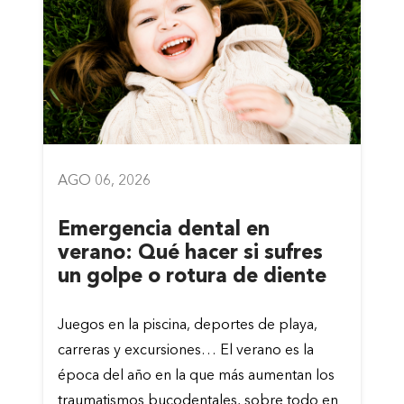
AGO 06, 2026
Emergencia dental en
verano: Qué hacer si sufres
un golpe o rotura de diente
Juegos en la piscina, deportes de playa,
carreras y excursiones… El verano es la
época del año en la que más aumentan los
traumatismos bucodentales, sobre todo en