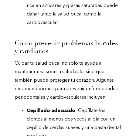
rica en azúcares y grasas saturadas puede
dañar tanto la salud bucal como la
cardiovascular.
Cómo prevenir problemas bucales
y cardíacos
Cuidar tu salud bucal no solo te ayuda a
mantener una sonrisa saludable, sino que
también puede proteger tu corazón. Algunas
recomendaciones para prevenir enfermedades
periodontales y cardiovasculares incluyen:
Cepillado adecuado
: Cepíllate los
dientes al menos dos veces al día con un
cepillo de cerdas suaves y una pasta dental