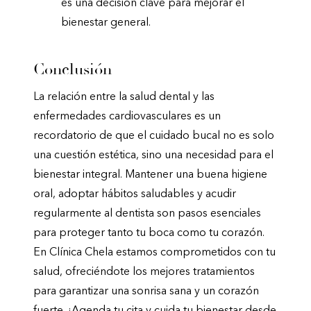
es una decisión clave para mejorar el
bienestar general.
Conclusión
La relación entre la salud dental y las
enfermedades cardiovasculares es un
recordatorio de que el cuidado bucal no es solo
una cuestión estética, sino una necesidad para el
bienestar integral. Mantener una buena higiene
oral, adoptar hábitos saludables y acudir
regularmente al dentista son pasos esenciales
para proteger tanto tu boca como tu corazón.
En Clínica Chela estamos comprometidos con tu
salud, ofreciéndote los mejores tratamientos
para garantizar una sonrisa sana y un corazón
fuerte. ¡Agenda tu cita y cuida tu bienestar desde