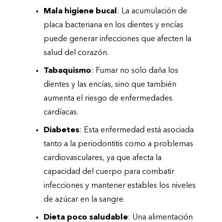
Mala higiene bucal
: La acumulación de
placa bacteriana en los dientes y encías
puede generar infecciones que afecten la
salud del corazón.
Tabaquismo
: Fumar no solo daña los
dientes y las encías, sino que también
aumenta el riesgo de enfermedades
cardíacas.
Diabetes
: Esta enfermedad está asociada
tanto a la periodontitis como a problemas
cardiovasculares, ya que afecta la
capacidad del cuerpo para combatir
infecciones y mantener estables los niveles
de azúcar en la sangre.
Dieta poco saludable
: Una alimentación