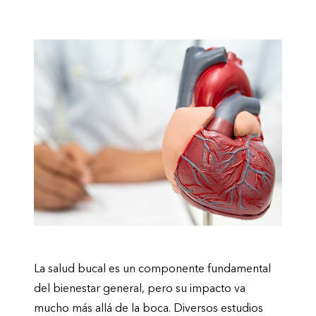
La salud bucal es un componente fundamental
del bienestar general, pero su impacto va
mucho más allá de la boca. Diversos estudios