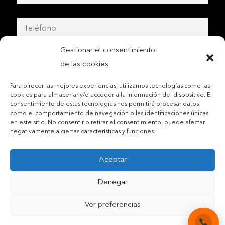
Gestionar el consentimiento
de las cookies
Para ofrecer las mejores experiencias, utilizamos tecnologías como las
cookies para almacenar y/o acceder a la información del dispositivo. El
consentimiento de estas tecnologías nos permitirá procesar datos
como el comportamiento de navegación o las identificaciones únicas
en este sitio. No consentir o retirar el consentimiento, puede afectar
negativamente a ciertas características y funciones.
Aceptar
Contactar por teléfono móvil
Denegar
Contactar por mail
Ver preferencias