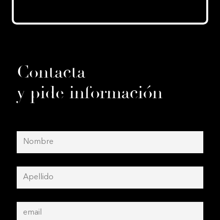
Contacta
y pide información