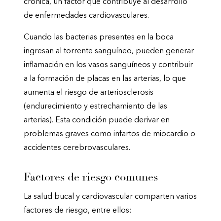
crónica, un factor que contribuye al desarrollo
de enfermedades cardiovasculares.
Cuando las bacterias presentes en la boca
ingresan al torrente sanguíneo, pueden generar
inflamación en los vasos sanguíneos y contribuir
a la formación de placas en las arterias, lo que
aumenta el riesgo de arteriosclerosis
(endurecimiento y estrechamiento de las
arterias). Esta condición puede derivar en
problemas graves como infartos de miocardio o
accidentes cerebrovasculares.
Factores de riesgo comunes
La salud bucal y cardiovascular comparten varios
factores de riesgo, entre ellos: