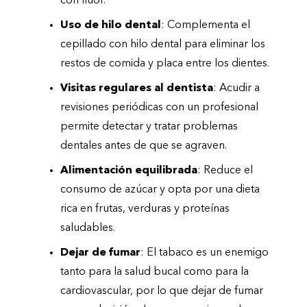
con flúor.
Uso de hilo dental
: Complementa el
cepillado con hilo dental para eliminar los
restos de comida y placa entre los dientes.
Visitas regulares al dentista
: Acudir a
revisiones periódicas con un profesional
permite detectar y tratar problemas
dentales antes de que se agraven.
Alimentación equilibrada
: Reduce el
consumo de azúcar y opta por una dieta
rica en frutas, verduras y proteínas
saludables.
Dejar de fumar
: El tabaco es un enemigo
tanto para la salud bucal como para la
cardiovascular, por lo que dejar de fumar