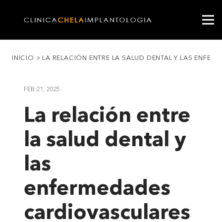
INICIO
>
LA RELACIÓN ENTRE LA SALUD DENTAL Y LAS ENFE
FEB 21, 2025
La relación entre
la salud dental y
las
enfermedades
cardiovasculares